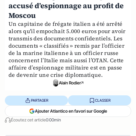
accusé d’espionnage au profit de
Moscou
Un capitaine de frégate italien a été arrêté
alors qu'il empochait 5.000 euros pour avoir
transmis des documents confidentiels. Les
documents « classifiés » remis par l’officier
de la marine italienne à un officier russe
concernent l’Italie mais aussi l’OTAN. Cette
affaire d’espionnage militaire est en passe
de devenir une crise diplomatique.
Alain Rodier
PARTAGER
CLASSER
Ajouter Atlantico en favori sur Google
Écoutez cet article
0:00min