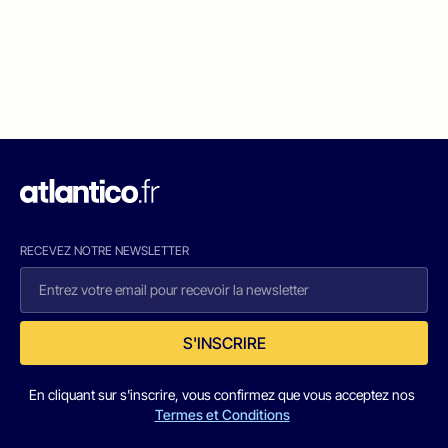
RECEVEZ NOTRE NEWSLETTER
S'INSCRIRE
En cliquant sur s'inscrire, vous confirmez que vous acceptez nos
Termes et Conditions