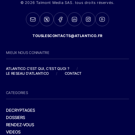
© 2026 Talmont Media SAS. tous droits réservés.
TOUSLESCONTACTS@ATLANTICO.FR
MIEUX NOUS CONNAITRE
ATLANTICO C'EST QUI, C'EST QUOI ?
/
LE RESEAU D'ATLANTICO
/
CONTACT
CATEGORIES
DECRYPTAGES
DOSSIERS
RENDEZ-VOUS
VIDEOS