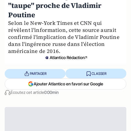
"taupe" proche de Vladimir
Poutine
Selon le New-York Times et CNN qui
révèlent l'information, cette source aurait
confirmé l'implication de Vladimir Poutine
dans l'ingérence russe dans l'élection
américaine de 2016.
Atlantico Rédaction
PARTAGER
CLASSER
Ajouter Atlantico en favori sur Google
Écoutez cet article
0:00min