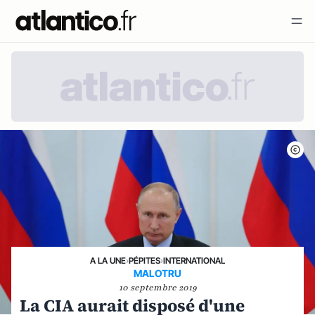
A LA UNE
›
PÉPITES
›
INTERNATIONAL
MALOTRU
10 septembre 2019
La CIA aurait disposé d'une