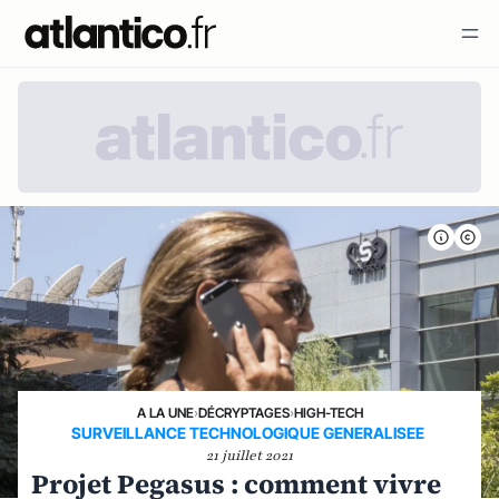
A LA UNE
›
DÉCRYPTAGES
›
HIGH-TECH
SURVEILLANCE TECHNOLOGIQUE GENERALISEE
21 juillet 2021
Projet Pegasus : comment vivre