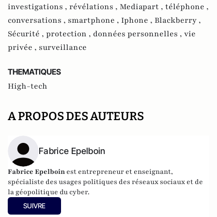
investigations ,
révélations ,
Mediapart ,
téléphone ,
conversations ,
smartphone ,
Iphone ,
Blackberry ,
Sécurité ,
protection ,
données personnelles ,
vie
privée ,
surveillance
THEMATIQUES
High-tech
A PROPOS DES AUTEURS
Fabrice Epelboin
Fabrice Epelboin
est entrepreneur et enseignant,
spécialiste des usages politiques des réseaux sociaux et de
la géopolitique du cyber.
SUIVRE