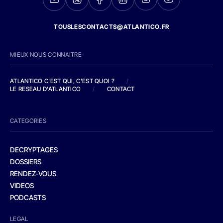
TOUSLESCONTACTS@ATLANTICO.FR
MIEUX NOUS CONNAITRE
ATLANTICO C'EST QUI, C'EST QUOI ?
/
LE RESEAU D'ATLANTICO
/
CONTACT
CATEGORIES
DECRYPTAGES
DOSSIERS
RENDEZ-VOUS
VIDEOS
PODCASTS
LEGAL