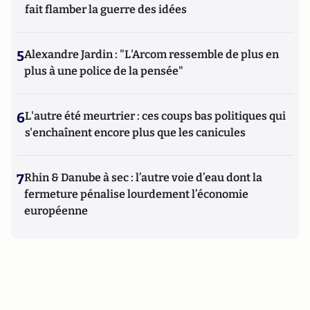
fait flamber la guerre des idées
5
Alexandre Jardin : "L'Arcom ressemble de plus en
plus à une police de la pensée"
6
L'autre été meurtrier : ces coups bas politiques qui
s'enchaînent encore plus que les canicules
7
Rhin & Danube à sec : l’autre voie d’eau dont la
fermeture pénalise lourdement l’économie
européenne