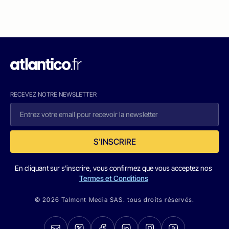
RECEVEZ NOTRE NEWSLETTER
S'INSCRIRE
En cliquant sur s'inscrire, vous confirmez que vous acceptez nos
Termes et Conditions
© 2026 Talmont Media SAS. tous droits réservés.