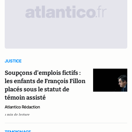
JUSTICE
Soupçons d'emplois fictifs :
les enfants de François Fillon
placés sous le statut de
témoin assisté
Atlantico Rédaction
1 min de lecture
TEMOIGNAGE