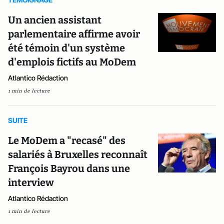
Un ancien assistant
parlementaire affirme avoir
été témoin d'un système
d'emplois fictifs au MoDem
Atlantico Rédaction
1 min de lecture
SUITE
Le MoDem a "recasé" des
salariés à Bruxelles reconnaît
François Bayrou dans une
interview
Atlantico Rédaction
1 min de lecture