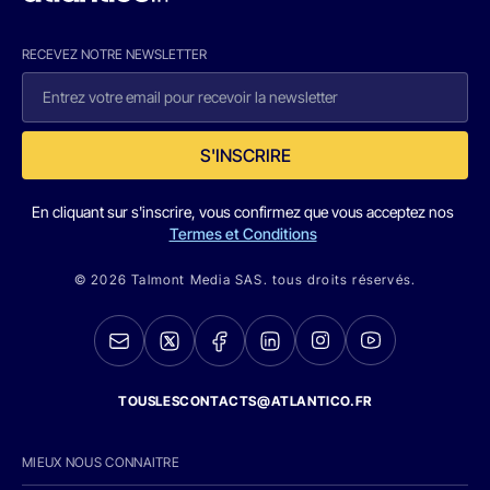
RECEVEZ NOTRE NEWSLETTER
S'INSCRIRE
En cliquant sur s'inscrire, vous confirmez que vous acceptez nos
Termes et Conditions
© 2026 Talmont Media SAS. tous droits réservés.
TOUSLESCONTACTS@ATLANTICO.FR
MIEUX NOUS CONNAITRE