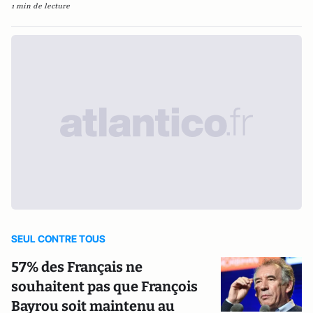
1 min de lecture
SEUL CONTRE TOUS
57% des Français ne
souhaitent pas que François
Bayrou soit maintenu au