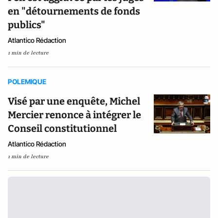
en "détournements de fonds
publics"
Atlantico Rédaction
1 min de lecture
POLEMIQUE
Visé par une enquête, Michel
Mercier renonce à intégrer le
Conseil constitutionnel
Atlantico Rédaction
1 min de lecture