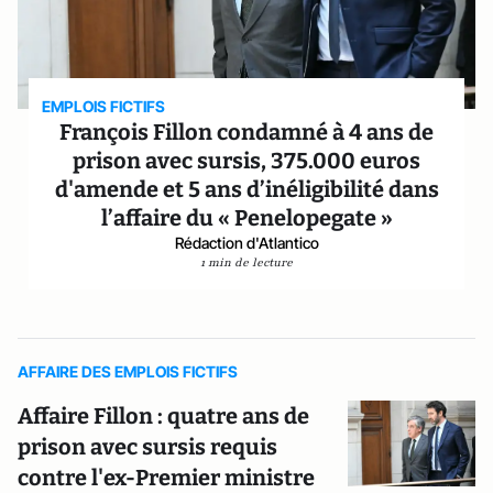
EMPLOIS FICTIFS
François Fillon condamné à 4 ans de
prison avec sursis, 375.000 euros
d'amende et 5 ans d’inéligibilité dans
l’affaire du « Penelopegate »
Rédaction d'Atlantico
1 min de lecture
AFFAIRE DES EMPLOIS FICTIFS
Affaire Fillon : quatre ans de
prison avec sursis requis
contre l'ex-Premier ministre