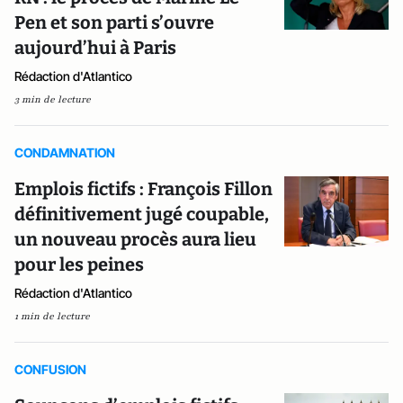
Pen et son parti s’ouvre
aujourd’hui à Paris
Rédaction d'Atlantico
3 min de lecture
CONDAMNATION
Emplois fictifs : François Fillon
définitivement jugé coupable,
un nouveau procès aura lieu
pour les peines
Rédaction d'Atlantico
1 min de lecture
CONFUSION