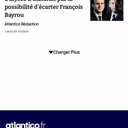
possibilité d'écarter François
Bayrou
Atlantico Rédaction
1 min de lecture
Charger Plus