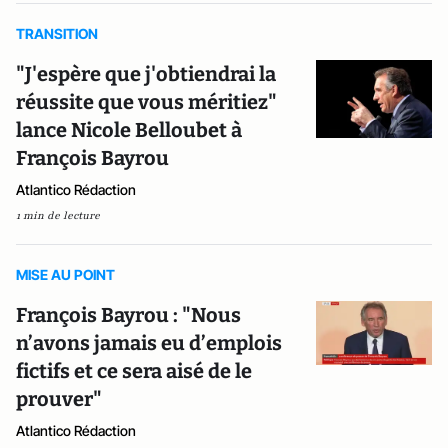
TRANSITION
"J'espère que j'obtiendrai la
réussite que vous méritiez"
lance Nicole Belloubet à
François Bayrou
Atlantico Rédaction
1 min de lecture
MISE AU POINT
François Bayrou : "Nous
n’avons jamais eu d’emplois
fictifs et ce sera aisé de le
prouver"
Atlantico Rédaction