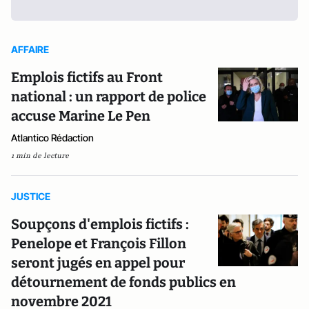
AFFAIRE
Emplois fictifs au Front
national : un rapport de police
accuse Marine Le Pen
Atlantico Rédaction
1 min de lecture
JUSTICE
Soupçons d'emplois fictifs :
Penelope et François Fillon
seront jugés en appel pour
détournement de fonds publics en
novembre 2021