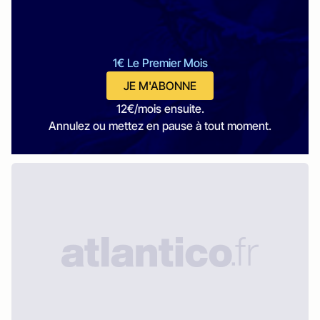
1€ Le Premier Mois
JE M'ABONNE
12€/mois ensuite.
Annulez ou mettez en pause à tout moment.