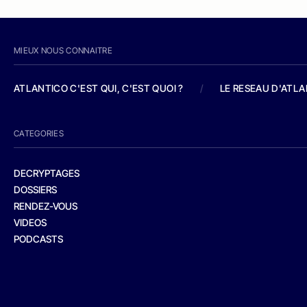
MIEUX NOUS CONNAITRE
ATLANTICO C'EST QUI, C'EST QUOI ?
/
LE RESEAU D'ATL
CATEGORIES
DECRYPTAGES
DOSSIERS
RENDEZ-VOUS
VIDEOS
PODCASTS