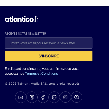
RECEVEZ NOTRE NEWSLETTER
S'INSCRIRE
En cliquant sur s'inscrire, vous confirmez que vous
acceptez nos
Termes et Conditions
© 2026 Talmont Media SAS. tous droits réservés.