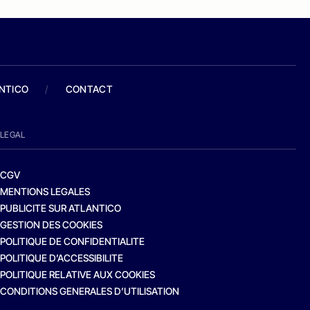
ANTICO
/
CONTACT
LEGAL
CGV
MENTIONS LEGALES
PUBLICITE SUR ATLANTICO
GESTION DES COOKIES
POLITIQUE DE CONFIDENTIALITE
POLITIQUE D’ACCESSIBILITE
POLITIQUE RELATIVE AUX COOKIES
CONDITIONS GENERALES D’UTILISATION