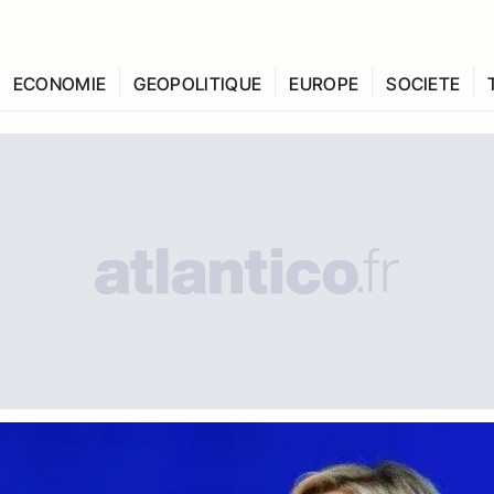
ECONOMIE
GEOPOLITIQUE
EUROPE
SOCIETE