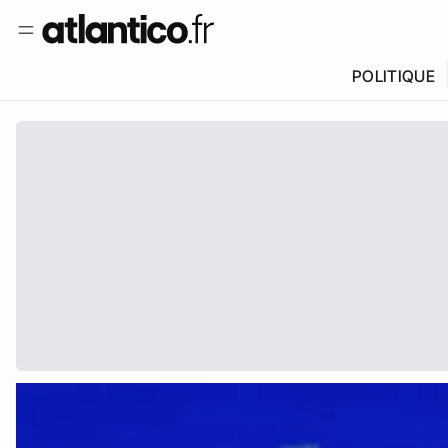
POLITIQUE