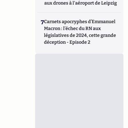
aux drones à l'aéroport de Leipzig
7
Carnets apocryphes d’Emmanuel
Macron : l’échec du RN aux
législatives de 2024, cette grande
déception - Episode 2