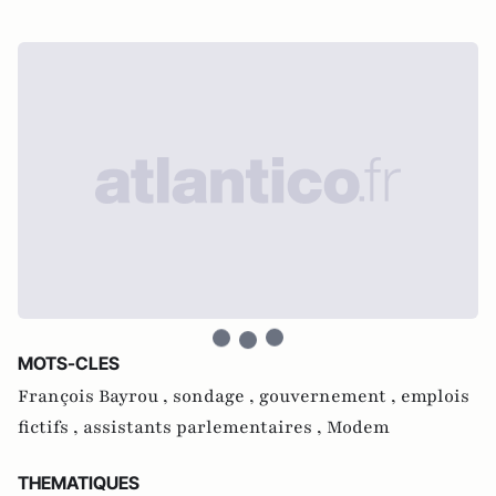
MOTS-CLES
François Bayrou ,
sondage ,
gouvernement ,
emplois
fictifs ,
assistants parlementaires ,
Modem
THEMATIQUES