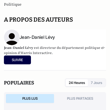
Politique
A PROPOS DES AUTEURS
Jean-Daniel Lévy
Jean-Daniel Lévy
est directeur du département politique &
opinion d'
Harris Interactive
.
SUIVRE
POPULAIRES
24 Heures
7 Jours
PLUS LUS
PLUS PARTAGES