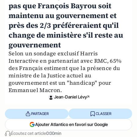
pas que François Bayrou soit
maintenu au gouvernement et
près des 2/3 préféreraient qu'il
change de ministère s'il reste au
gouvernement
Selon un sondage exclusif Harris
Interactive en partenariat avec RMC, 65%
des Français estiment que la présence du
ministre de la Justice actuel au
gouvernement est un "handicap" pour
Emmanuel Macron.
Jean-Daniel Lévy
PARTAGER
CLASSER
Ajouter Atlantico en favori sur Google
Écoutez cet article
0:00min