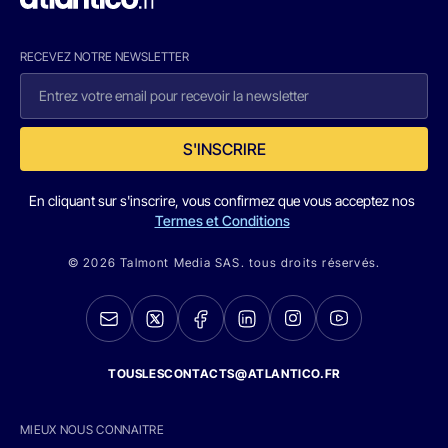
RECEVEZ NOTRE NEWSLETTER
S'INSCRIRE
En cliquant sur s'inscrire, vous confirmez que vous acceptez nos
Termes et Conditions
© 2026 Talmont Media SAS. tous droits réservés.
TOUSLESCONTACTS@ATLANTICO.FR
MIEUX NOUS CONNAITRE