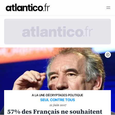
A LA UNE
›
DÉCRYPTAGES
›
POLITIQUE
SEUL CONTRE TOUS
21 juin 2017
57% des Français ne souhaitent