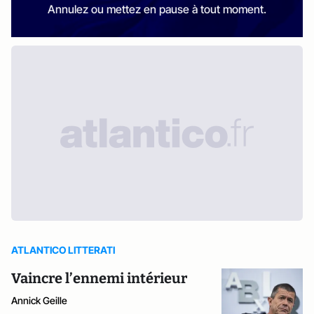
Annulez ou mettez en pause à tout moment.
ATLANTICO LITTERATI
Vaincre l’ennemi intérieur
Annick Geille