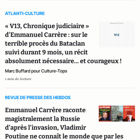
ATLANTI-CULTURE
« V13, Chronique judiciaire »
d'Emmanuel Carrère : sur le
terrible procès du Bataclan
suivi durant 9 mois, un récit
absolument nécessaire… et courageux !
Marc Buffard pour Culture-Tops
1 min de lecture
REVUE DE PRESSE DES HEBDOS
Emmanuel Carrère raconte
magistralement la Russie
d’après l’invasion, Vladimir
Poutine ne connaît le monde que par les