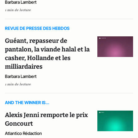
Barbara Lambert
1 min de lecture
REVUE DE PRESSE DES HEBDOS
Guéant, repasseur de
pantalon, la viande halal et la
casher, Hollande et les
milliardaires
Barbara Lambert
1 min de lecture
AND THE WINNER IS...
Alexis Jenni remporte le prix
Goncourt
Atlantico Rédaction