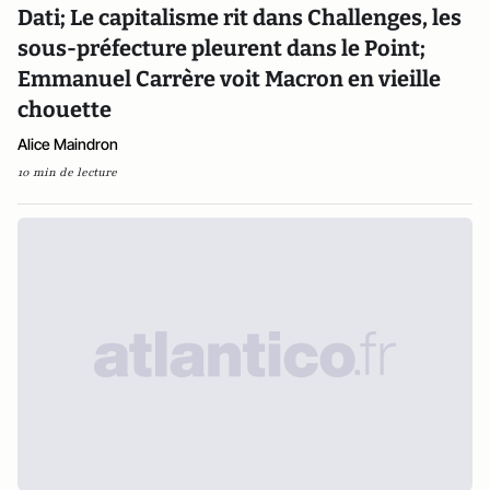
Dati; Le capitalisme rit dans Challenges, les
sous-préfecture pleurent dans le Point;
Emmanuel Carrère voit Macron en vieille
chouette
Alice Maindron
10 min de lecture