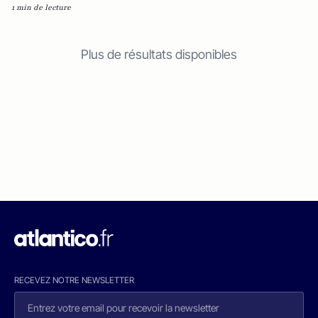
1 min de lecture
Plus de résultats disponibles
RECEVEZ NOTRE NEWSLETTER