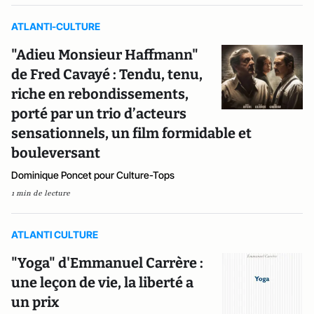
ATLANTI-CULTURE
"Adieu Monsieur Haffmann"
de Fred Cavayé : Tendu, tenu,
riche en rebondissements,
porté par un trio d’acteurs
sensationnels, un film formidable et
bouleversant
Dominique Poncet pour Culture-Tops
1 min de lecture
ATLANTI CULTURE
"Yoga" d'Emmanuel Carrère :
une leçon de vie, la liberté a
un prix