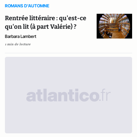
ROMANS D'AUTOMNE
Rentrée littéraire : qu'est-ce
qu'on lit (à part Valérie) ?
Barbara Lambert
1 min de lecture