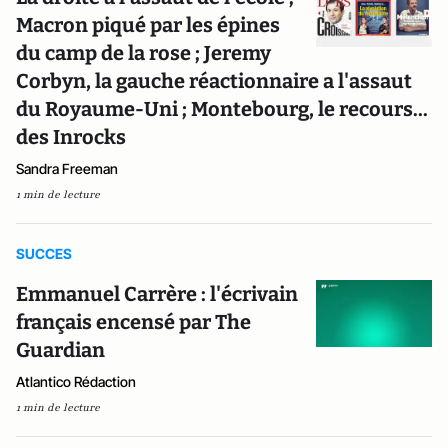
Macron piqué par les épines
du camp de la rose ; Jeremy
Corbyn, la gauche réactionnaire a l'assaut
du Royaume-Uni ; Montebourg, le recours...
des Inrocks
Sandra Freeman
1 min de lecture
SUCCES
Emmanuel Carrère : l'écrivain
français encensé par The
Guardian
Atlantico Rédaction
1 min de lecture