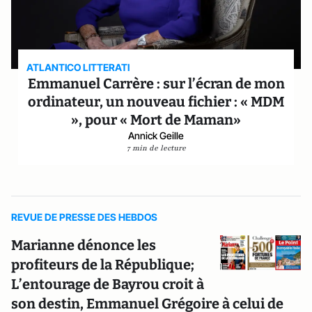
ATLANTICO LITTERATI
Emmanuel Carrère : sur l’écran de mon
ordinateur, un nouveau fichier : « MDM
», pour « Mort de Maman»
Annick Geille
7 min de lecture
REVUE DE PRESSE DES HEBDOS
Marianne dénonce les
profiteurs de la République;
L’entourage de Bayrou croit à
son destin, Emmanuel Grégoire à celui de