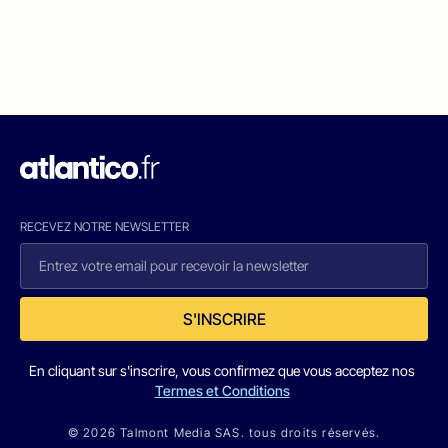
RECEVEZ NOTRE NEWSLETTER
S'INSCRIRE
En cliquant sur s'inscrire, vous confirmez que vous acceptez nos
Termes et Conditions
© 2026 Talmont Media SAS. tous droits réservés.