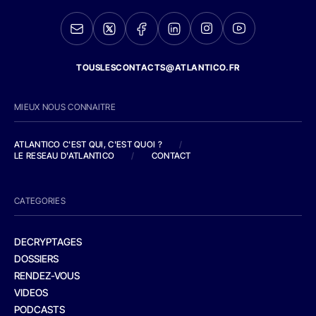
TOUSLESCONTACTS@ATLANTICO.FR
MIEUX NOUS CONNAITRE
ATLANTICO C'EST QUI, C'EST QUOI ?
/
LE RESEAU D'ATLANTICO
/
CONTACT
CATEGORIES
DECRYPTAGES
DOSSIERS
RENDEZ-VOUS
VIDEOS
PODCASTS