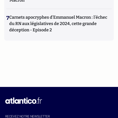
Macron
7
Carnets apocryphes d’Emmanuel Macron : l’échec
du RN aux législatives de 2024, cette grande
déception - Episode 2
RECEVEZ NOTRE NEWSLETTER