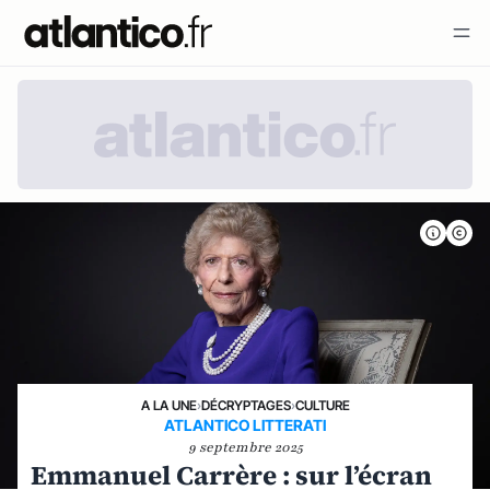
A LA UNE
›
DÉCRYPTAGES
›
CULTURE
ATLANTICO LITTERATI
9 septembre 2025
Emmanuel Carrère : sur l’écran