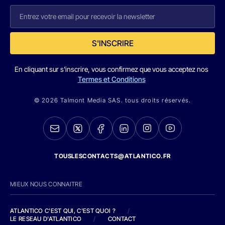
S'INSCRIRE
En cliquant sur s'inscrire, vous confirmez que vous acceptez nos
Termes et Conditions
© 2026 Talmont Media SAS. tous droits réservés.
TOUSLESCONTACTS@ATLANTICO.FR
MIEUX NOUS CONNAITRE
ATLANTICO C'EST QUI, C'EST QUOI ?
/
LE RESEAU D'ATLANTICO
/
CONTACT