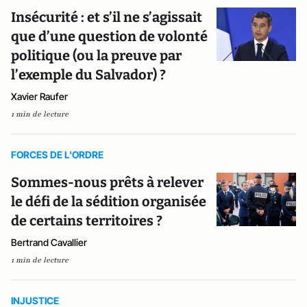
Insécurité : et s’il ne s’agissait
que d’une question de volonté
politique (ou la preuve par
l’exemple du Salvador) ?
Xavier Raufer
1 min de lecture
FORCES DE L'ORDRE
Sommes-nous prêts à relever
le défi de la sédition organisée
de certains territoires ?
Bertrand Cavallier
1 min de lecture
INJUSTICE