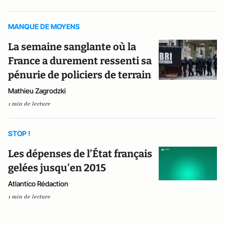
MANQUE DE MOYENS
La semaine sanglante où la
France a durement ressenti sa
pénurie de policiers de terrain
Mathieu Zagrodzki
1 min de lecture
STOP !
Les dépenses de l’État français
gelées jusqu'en 2015
Atlantico Rédaction
1 min de lecture