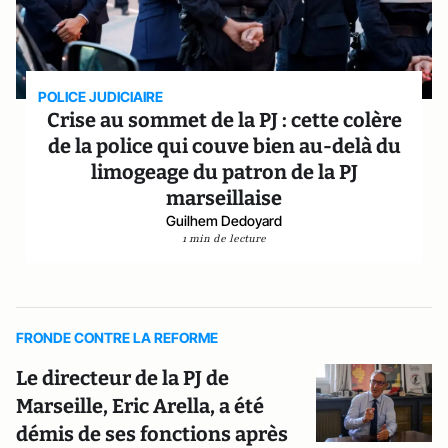
POLICE JUDICIAIRE
Crise au sommet de la PJ : cette colère
de la police qui couve bien au-delà du
limogeage du patron de la PJ
marseillaise
Guilhem Dedoyard
1 min de lecture
FRONDE CONTRE LA REFORME
Le directeur de la PJ de
Marseille, Eric Arella, a été
démis de ses fonctions après