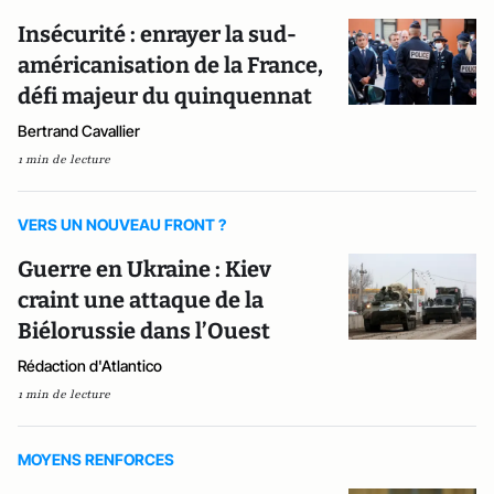
Insécurité : enrayer la sud-
américanisation de la France,
défi majeur du quinquennat
Bertrand Cavallier
1 min de lecture
VERS UN NOUVEAU FRONT ?
Guerre en Ukraine : Kiev
craint une attaque de la
Biélorussie dans l’Ouest
Rédaction d'Atlantico
1 min de lecture
MOYENS RENFORCES