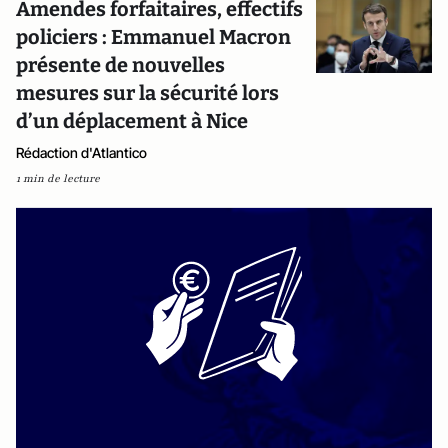
Amendes forfaitaires, effectifs
policiers : Emmanuel Macron
présente de nouvelles
mesures sur la sécurité lors
d’un déplacement à Nice
Rédaction d'Atlantico
1 min de lecture