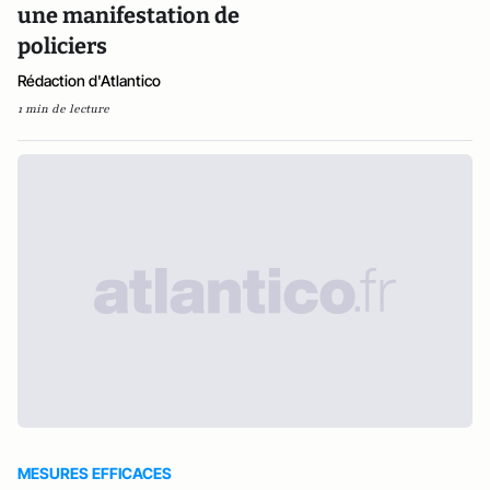
une manifestation de
policiers
Rédaction d'Atlantico
1 min de lecture
MESURES EFFICACES