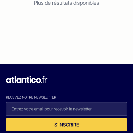
Plus de résultats disponibles
RECEVEZ NOTRE NEWSLETTER
S'INSCRIRE