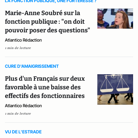
LA FONCTION PUBLIQUE, UNE FORTERESSE ?
Marie-Anne Soubré sur la
fonction publique : "on doit
pouvoir poser des questions"
Atlantico Rédaction
1 min de lecture
CURE D'AMAIGRISSEMENT
Plus d'un Français sur deux
favorable à une baisse des
effectifs des fonctionnaires
Atlantico Rédaction
1 min de lecture
VU DE L’ESTRADE