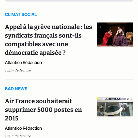
CLIMAT SOCIAL
Appel à la grève nationale : les
syndicats français sont-ils
compatibles avec une
démocratie apaisée ?
Atlantico Rédaction
1 min de lecture
BAD NEWS
Air France souhaiterait
supprimer 5000 postes en
2015
Atlantico Rédaction
1 min de lecture