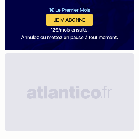
1€ Le Premier Mois
JE M'ABONNE
12€/mois ensuite.
Annulez ou mettez en pause à tout moment.