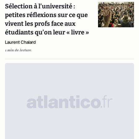
Sélection à l’université :
petites réflexions sur ce que
vivent les profs face aux
étudiants qu’on leur « livre »
Laurent Chalard
1 min de lecture