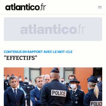
CONTENUS EN RAPPORT AVEC LE MOT-CLE
"EFFECTIFS"