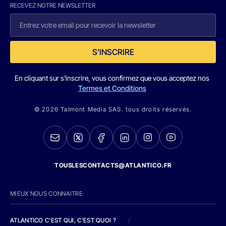
RECEVEZ NOTRE NEWSLETTER
S'INSCRIRE
En cliquant sur s'inscrire, vous confirmez que vous acceptez nos
Termes et Conditions
© 2026 Talmont Media SAS. tous droits réservés.
TOUSLESCONTACTS@ATLANTICO.FR
MIEUX NOUS CONNAITRE
ATLANTICO C'EST QUI, C'EST QUOI ?
/