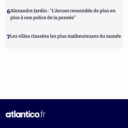
6
Alexandre Jardin : "L'Arcom ressemble de plus en
plus à une police de la pensée"
7
Les villes classées les plus malheureuses du monde