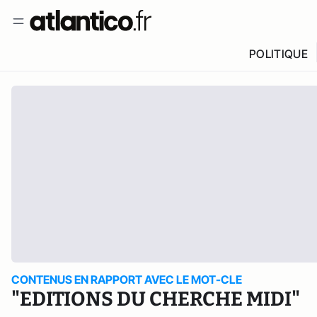
POLITIQUE
CONTENUS EN RAPPORT AVEC LE MOT-CLE
"EDITIONS DU CHERCHE MIDI"