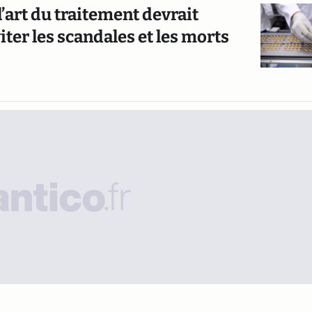
art du traitement devrait
iter les scandales et les morts