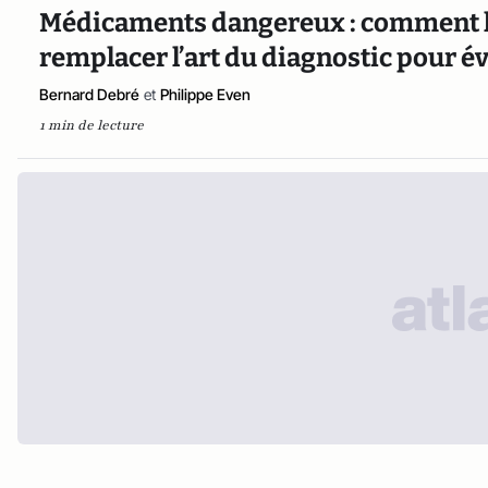
Médicaments dangereux : comment l’
remplacer l’art du diagnostic pour év
Bernard Debré
et
Philippe Even
1 min de lecture