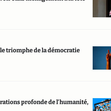
 le triomphe de la démocratie
rations profonde de l'humanité,