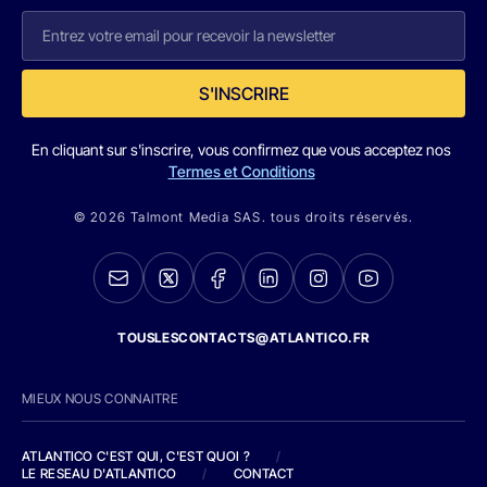
S'INSCRIRE
En cliquant sur s'inscrire, vous confirmez que vous acceptez nos
Termes et Conditions
© 2026 Talmont Media SAS. tous droits réservés.
TOUSLESCONTACTS@ATLANTICO.FR
MIEUX NOUS CONNAITRE
ATLANTICO C'EST QUI, C'EST QUOI ?
/
LE RESEAU D'ATLANTICO
/
CONTACT