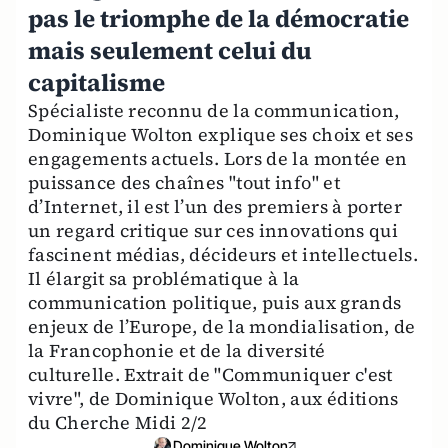
pas le triomphe de la démocratie
mais seulement celui du
capitalisme
Spécialiste reconnu de la communication,
Dominique Wolton explique ses choix et ses
engagements actuels. Lors de la montée en
puissance des chaînes "tout info" et
d’Internet, il est l’un des premiers à porter
un regard critique sur ces innovations qui
fascinent médias, décideurs et intellectuels.
Il élargit sa problématique à la
communication politique, puis aux grands
enjeux de l’Europe, de la mondialisation, de
la Francophonie et de la diversité
culturelle. Extrait de "Communiquer c'est
vivre", de Dominique Wolton, aux éditions
du Cherche Midi 2/2
Dominique Wolton