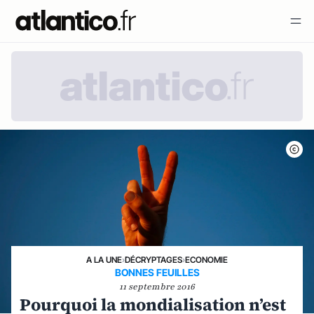
A LA UNE
›
DÉCRYPTAGES
›
ECONOMIE
BONNES FEUILLES
11 septembre 2016
Pourquoi la mondialisation n’est