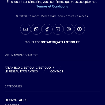
En cliquant sur s'inscrire, vous confirmez que vous acceptez nos
Termes et Conditions
© 2026 Talmont Media SAS. tous droits réservés.
TOUSLESCONTACTS@ATLANTICO.FR
MIEUX NOUS CONNAITRE
ATLANTICO C'EST QUI, C'EST QUOI ?
/
LE RESEAU D'ATLANTICO
/
CONTACT
CATEGORIES
DECRYPTAGES