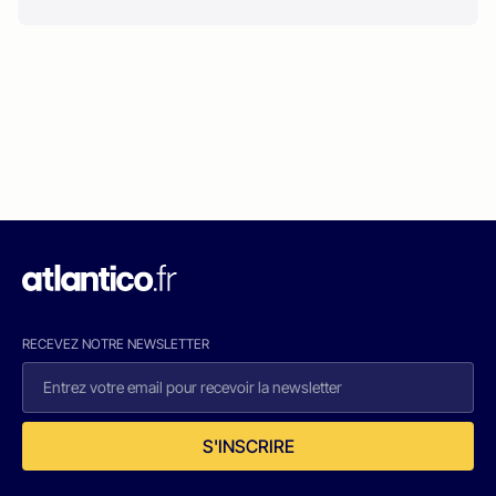
RECEVEZ NOTRE NEWSLETTER
S'INSCRIRE