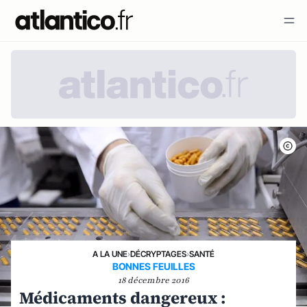
A LA UNE
›
DÉCRYPTAGES
›
SANTÉ
BONNES FEUILLES
18 décembre 2016
Médicaments dangereux :