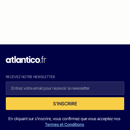
RECEVEZ NOTRE NEWSLETTER
S'INSCRIRE
En cliquant sur s'inscrire, vous confirmez que vous acceptez nos
Termes et Conditions