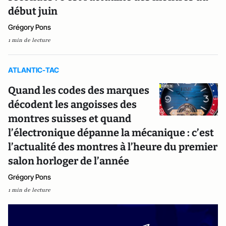
début juin
Grégory Pons
1 min de lecture
ATLANTIC-TAC
Quand les codes des marques
décodent les angoisses des
montres suisses et quand
l’électronique dépanne la mécanique : c’est
l’actualité des montres à l’heure du premier
salon horloger de l’année
Grégory Pons
1 min de lecture