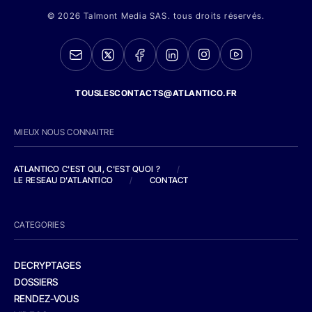
© 2026 Talmont Media SAS. tous droits réservés.
TOUSLESCONTACTS@ATLANTICO.FR
MIEUX NOUS CONNAITRE
ATLANTICO C'EST QUI, C'EST QUOI ?
/
LE RESEAU D'ATLANTICO
/
CONTACT
CATEGORIES
DECRYPTAGES
DOSSIERS
RENDEZ-VOUS