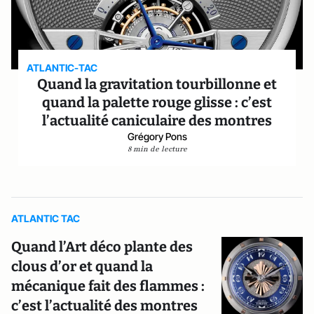
ATLANTIC-TAC
Quand la gravitation tourbillonne et
quand la palette rouge glisse : c’est
l’actualité caniculaire des montres
Grégory Pons
8 min de lecture
ATLANTIC TAC
Quand l’Art déco plante des
clous d’or et quand la
mécanique fait des flammes :
c’est l’actualité des montres