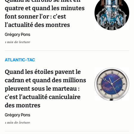
quatre et quand les minutes
font sonner l’or : c’est
l’actualité des montres
Grégory Pons
1 min de lecture
ATLANTIC-TAC
Quand les étoiles pavent le
cadran et quand des millions
pleuvent sous le marteau :
c’est l’actualité caniculaire
des montres
Grégory Pons
1 min de lecture