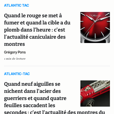
ATLANTIC TAC
Quand le rouge se met à
fumer et quand la cible a du
plomb dans l’heure : c’est
l’actualité caniculaire des
montres
Grégory Pons
1 min de lecture
ATLANTIC-TAC
Quand neuf aiguilles se
nichent dans l’acier des
guerriers et quand quatre
feuilles saccadent les
secondes : c’est l’actualité des montres du