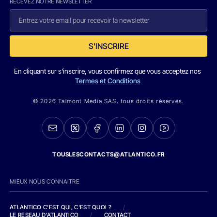
RECEVEZ NOTRE NEWSLETTER
S'INSCRIRE
En cliquant sur s'inscrire, vous confirmez que vous acceptez nos
Termes et Conditions
© 2026 Talmont Media SAS. tous droits réservés.
TOUSLESCONTACTS@ATLANTICO.FR
MIEUX NOUS CONNAITRE
ATLANTICO C'EST QUI, C'EST QUOI ?
/
LE RESEAU D'ATLANTICO
/
CONTACT