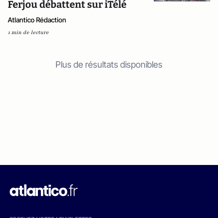
Ferjou débattent sur iTélé
Atlantico Rédaction
1 min de lecture
Plus de résultats disponibles