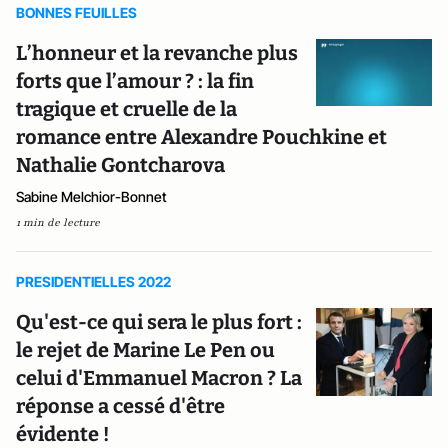
BONNES FEUILLES
L’honneur et la revanche plus
forts que l’amour ? : la fin
tragique et cruelle de la
romance entre Alexandre Pouchkine et
Nathalie Gontcharova
Sabine Melchior-Bonnet
1 min de lecture
PRESIDENTIELLES 2022
Qu'est-ce qui sera le plus fort :
le rejet de Marine Le Pen ou
celui d'Emmanuel Macron ? La
réponse a cessé d'être
évidente !