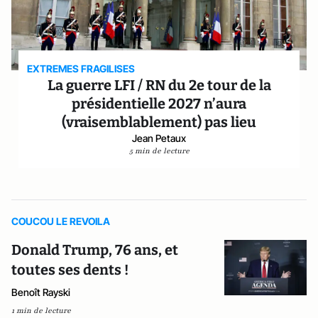
EXTREMES FRAGILISES
La guerre LFI / RN du 2e tour de la
présidentielle 2027 n’aura
(vraisemblablement) pas lieu
Jean Petaux
5 min de lecture
COUCOU LE REVOILA
Donald Trump, 76 ans, et
toutes ses dents !
Benoît Rayski
1 min de lecture