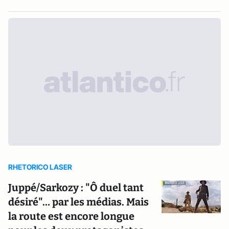
RHETORICO LASER
Juppé/Sarkozy : "Ô duel tant
désiré"… par les médias. Mais
la route est encore longue