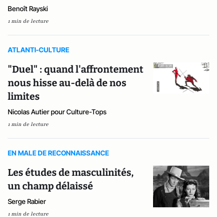
Benoît Rayski
1 min de lecture
ATLANTI-CULTURE
"Duel" : quand l'affrontement
nous hisse au-delà de nos
limites
Nicolas Autier pour Culture-Tops
1 min de lecture
EN MALE DE RECONNAISSANCE
Les études de masculinités,
un champ délaissé
Serge Rabier
1 min de lecture