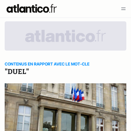
CONTENUS EN RAPPORT AVEC LE MOT-CLE
"DUEL"