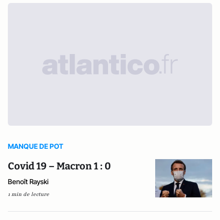
MANQUE DE POT
Covid 19 – Macron 1 : 0
Benoît Rayski
1 min de lecture