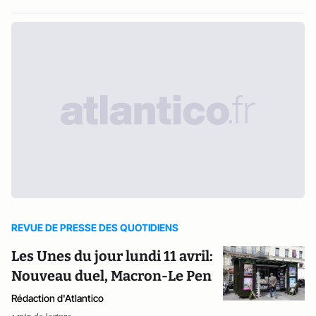
REVUE DE PRESSE DES QUOTIDIENS
Les Unes du jour lundi 11 avril:
Nouveau duel, Macron-Le Pen
Rédaction d'Atlantico