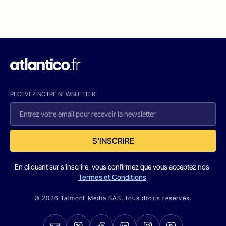
RECEVEZ NOTRE NEWSLETTER
S'INSCRIRE
En cliquant sur s'inscrire, vous confirmez que vous acceptez nos
Termes et Conditions
© 2026 Talmont Media SAS. tous droits réservés.