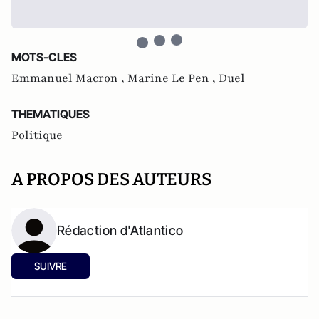
MOTS-CLES
Emmanuel Macron ,
Marine Le Pen ,
Duel
THEMATIQUES
Politique
A PROPOS DES AUTEURS
Rédaction d'Atlantico
SUIVRE