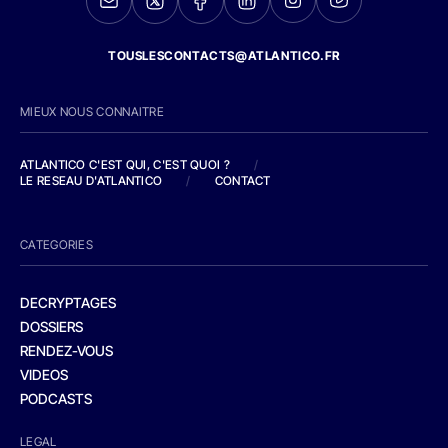
TOUSLESCONTACTS@ATLANTICO.FR
MIEUX NOUS CONNAITRE
ATLANTICO C'EST QUI, C'EST QUOI ?
/
LE RESEAU D'ATLANTICO
/
CONTACT
CATEGORIES
DECRYPTAGES
DOSSIERS
RENDEZ-VOUS
VIDEOS
PODCASTS
LEGAL