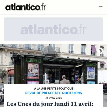
A LA UNE
›
PÉPITES
›
POLITIQUE
REVUE DE PRESSE DES QUOTIDIENS
11 avril 2022
Les Unes du jour lundi 11 avril: