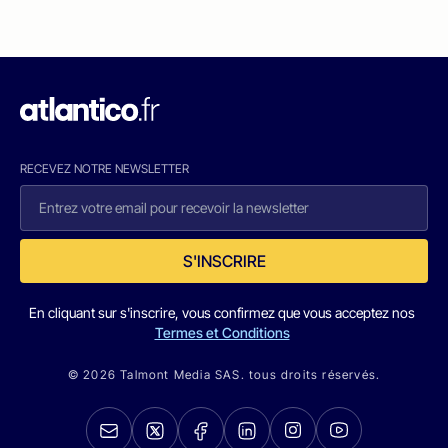
RECEVEZ NOTRE NEWSLETTER
S'INSCRIRE
En cliquant sur s'inscrire, vous confirmez que vous acceptez nos
Termes et Conditions
© 2026 Talmont Media SAS. tous droits réservés.