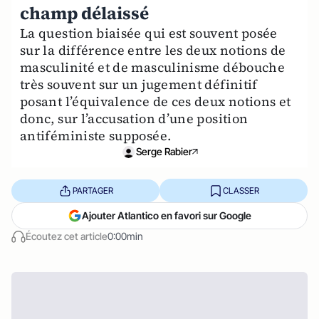
champ délaissé
La question biaisée qui est souvent posée
sur la différence entre les deux notions de
masculinité et de masculinisme débouche
très souvent sur un jugement définitif
posant l’équivalence de ces deux notions et
donc, sur l’accusation d’une position
antiféministe supposée.
Serge Rabier
PARTAGER
CLASSER
Ajouter Atlantico en favori sur Google
Écoutez cet article
0:00min