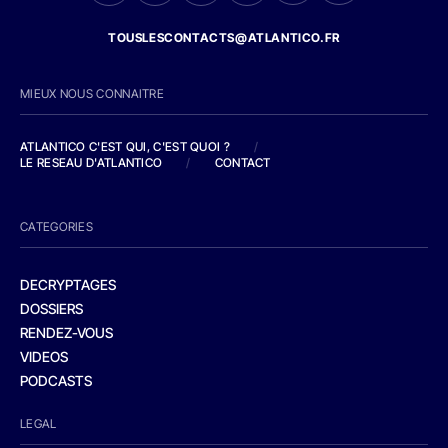
TOUSLESCONTACTS@ATLANTICO.FR
MIEUX NOUS CONNAITRE
ATLANTICO C'EST QUI, C'EST QUOI ?
/
LE RESEAU D'ATLANTICO
/
CONTACT
CATEGORIES
DECRYPTAGES
DOSSIERS
RENDEZ-VOUS
VIDEOS
PODCASTS
LEGAL