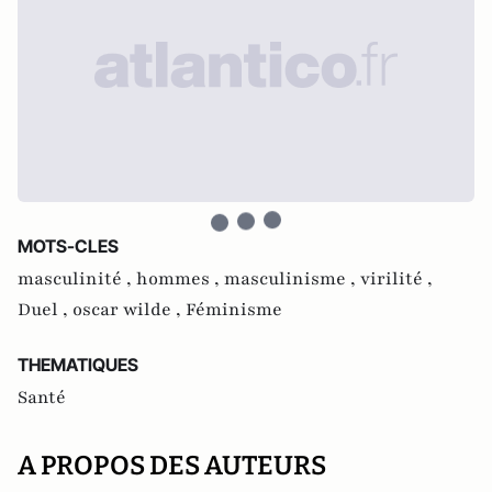
MOTS-CLES
masculinité ,
hommes ,
masculinisme ,
virilité ,
Duel ,
oscar wilde ,
Féminisme
THEMATIQUES
Santé
A PROPOS DES AUTEURS