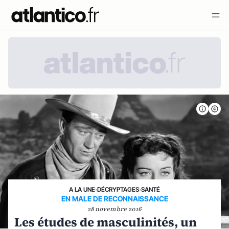
A LA UNE
›
DÉCRYPTAGES
›
SANTÉ
EN MALE DE RECONNAISSANCE
28 novembre 2016
Les études de masculinités, un