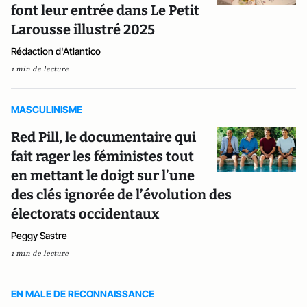
font leur entrée dans Le Petit
Larousse illustré 2025
Rédaction d'Atlantico
1 min de lecture
MASCULINISME
Red Pill, le documentaire qui
fait rager les féministes tout
en mettant le doigt sur l’une
des clés ignorée de l’évolution des
électorats occidentaux
Peggy Sastre
1 min de lecture
EN MALE DE RECONNAISSANCE