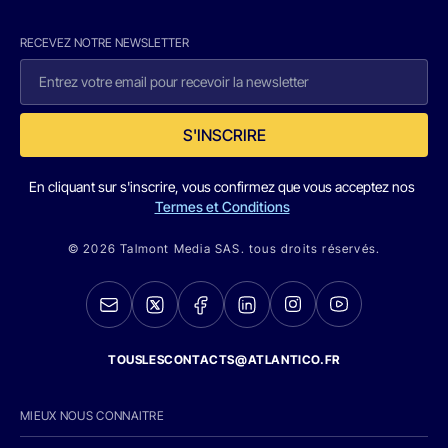
RECEVEZ NOTRE NEWSLETTER
S'INSCRIRE
En cliquant sur s'inscrire, vous confirmez que vous acceptez nos
Termes et Conditions
© 2026 Talmont Media SAS. tous droits réservés.
TOUSLESCONTACTS@ATLANTICO.FR
MIEUX NOUS CONNAITRE