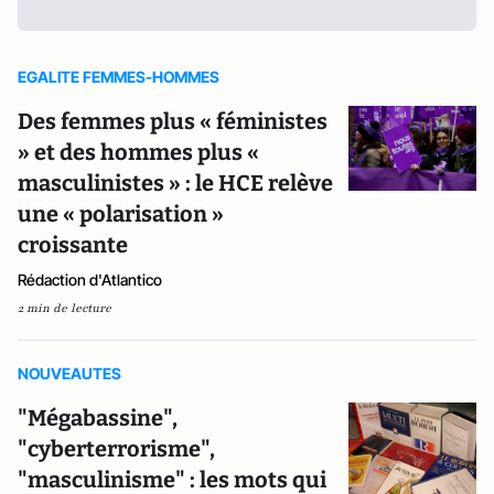
EGALITE FEMMES-HOMMES
Des femmes plus « féministes
» et des hommes plus «
masculinistes » : le HCE relève
une « polarisation »
croissante
Rédaction d'Atlantico
2 min de lecture
NOUVEAUTES
"Mégabassine",
"cyberterrorisme",
"masculinisme" : les mots qui