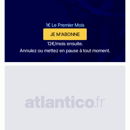
1€ Le Premier Mois
JE M'ABONNE
12€/mois ensuite.
Annulez ou mettez en pause à tout moment.