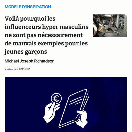
MODELE D'INSPIRATION
Voilà pourquoi les
influenceurs hyper masculins
ne sont pas nécessairement
de mauvais exemples pour les
jeunes garçons
Michael Joseph Richardson
4 min de lecture