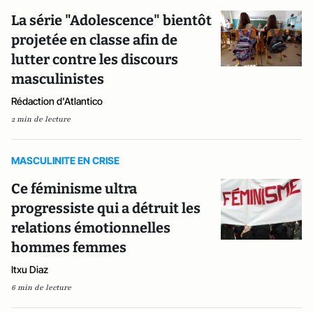
La série "Adolescence" bientôt
projetée en classe afin de
lutter contre les discours
masculinistes
Rédaction d'Atlantico
2 min de lecture
MASCULINITE EN CRISE
Ce féminisme ultra
progressiste qui a détruit les
relations émotionnelles
hommes femmes
Itxu Diaz
6 min de lecture