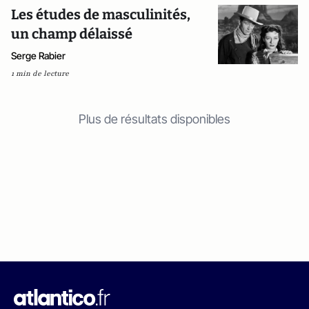
Les études de masculinités,
un champ délaissé
Serge Rabier
1 min de lecture
Plus de résultats disponibles