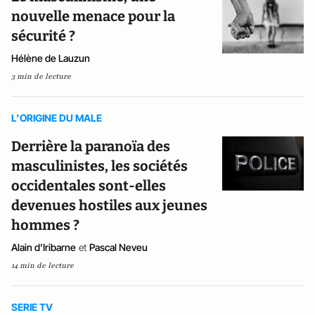
nouvelle menace pour la
sécurité ?
Hélène de Lauzun
3 min de lecture
L’ORIGINE DU MALE
Derrière la paranoïa des
masculinistes, les sociétés
occidentales sont-elles
devenues hostiles aux jeunes
hommes ?
Alain d'Iribarne
et
Pascal Neveu
14 min de lecture
SERIE TV