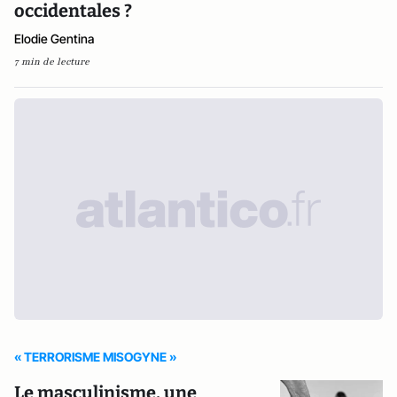
occidentales ?
Elodie Gentina
7 min de lecture
« TERRORISME MISOGYNE »
Le masculinisme, une