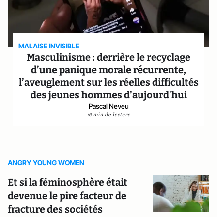
MALAISE INVISIBLE
Masculinisme : derrière le recyclage
d’une panique morale récurrente,
l’aveuglement sur les réelles difficultés
des jeunes hommes d’aujourd’hui
Pascal Neveu
16 min de lecture
ANGRY YOUNG WOMEN
Et si la féminosphère était
devenue le pire facteur de
fracture des sociétés