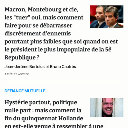
Macron, Montebourg et cie,
les "tuer" oui, mais comment
faire pour se débarrasser
discrètement d'ennemis
pourtant plus faibles que soi quand on est
le président le plus impopulaire de la 5è
Republique ?
Jean-Jérôme Bertolus
et
Bruno Cautrès
1 min de lecture
DEFIANCE MUTUELLE
Hystérie partout, politique
nulle part : mais comment la
fin du quinquennat Hollande
en est-elle venue à ressembler à une