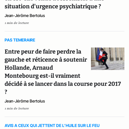
situation d’urgence psychiatrique ?
Jean-Jérôme Bertolus
1 min de lecture
PAS TEMERAIRE
Entre peur de faire perdre la
gauche et réticence à soutenir
Hollande, Arnaud
Montebourg est-il vraiment
décidé à se lancer dans la course pour 2017
?
Jean-Jérôme Bertolus
1 min de lecture
AVIS A CEUX QUI JETTENT DE L’HUILE SUR LE FEU