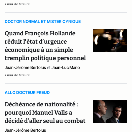
1 min de lecture
DOCTOR NORMAL ET MISTER CYNIQUE
Quand François Hollande
réduit l’état d’urgence
économique à un simple
tremplin politique personnel
Jean-Jérôme Bertolus
et
Jean-Luc Mano
1 min de lecture
ALLO DOCTEUR FREUD
Déchéance de nationalité :
pourquoi Manuel Valls a
décidé d’aller seul au combat
Jean-Jérôme Bertolus