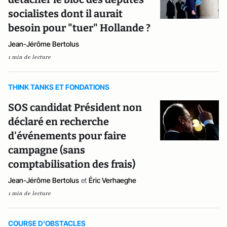
socialistes dont il aurait
besoin pour "tuer" Hollande ?
Jean-Jérôme Bertolus
1 min de lecture
THINK TANKS ET FONDATIONS
SOS candidat Président non
déclaré en recherche
d'événements pour faire
campagne (sans
comptabilisation des frais)
Jean-Jérôme Bertolus
et
Éric Verhaeghe
1 min de lecture
COURSE D'OBSTACLES