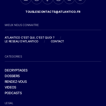
TOUSLESCONTACTS@ATLANTICO.FR
MIEUX NOUS CONNAITRE
ATLANTICO C'EST QUI, C'EST QUOI ?
/
LE RESEAU D'ATLANTICO
/
CONTACT
CATEGORIES
DECRYPTAGES
DOSSIERS
RENDEZ-VOUS
VIDEOS
PODCASTS
LEGAL