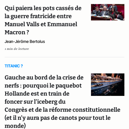
Qui paiera les pots cassés de
la guerre fratricide entre
Manuel Valls et Emmanuel
Macron ?
Jean-Jérôme Bertolus
1 min de lecture
TITANIC ?
Gauche au bord de la crise de
nerfs : pourquoi le paquebot
Hollande est en train de
foncer sur l’iceberg du
Congrès et de la réforme constitutionnelle
(et il n’y aura pas de canots pour tout le
monde)