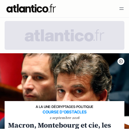
A LA UNE
›
DÉCRYPTAGES
›
POLITIQUE
COURSE D'OBSTACLES
2 septembre 2016
Macron, Montebourg et cie, les