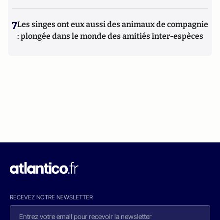
7
Les singes ont eux aussi des animaux de compagnie
: plongée dans le monde des amitiés inter-espèces
RECEVEZ NOTRE NEWSLETTER