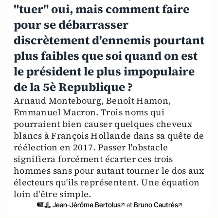
"tuer" oui, mais comment faire
pour se débarrasser
discrètement d'ennemis pourtant
plus faibles que soi quand on est
le président le plus impopulaire
de la 5è Republique ?
Arnaud Montebourg, Benoît Hamon,
Emmanuel Macron. Trois noms qui
pourraient bien causer quelques cheveux
blancs à François Hollande dans sa quête de
réélection en 2017. Passer l'obstacle
signifiera forcément écarter ces trois
hommes sans pour autant tourner le dos aux
électeurs qu'ils représentent. Une équation
loin d'être simple.
Jean-Jérôme Bertolus
et
Bruno Cautrès