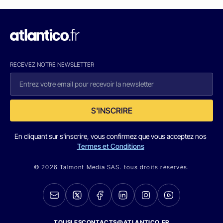
RECEVEZ NOTRE NEWSLETTER
S'INSCRIRE
En cliquant sur s'inscrire, vous confirmez que vous acceptez nos
Termes et Conditions
© 2026 Talmont Media SAS. tous droits réservés.
TOUSLESCONTACTS@ATLANTICO.FR