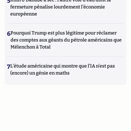
5
fermeture pénalise lourdement l’économie
européenne
6
Pourquoi Trump est plus légitime pour réclamer
des comptes aux géants du pétrole américains que
Mélenchon à Total
7
L’étude américaine qui montre que l’IA n’est pas
(encore) un génie en maths