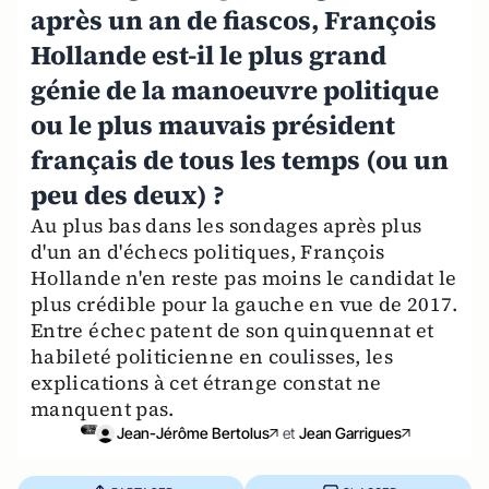
après un an de fiascos, François
Hollande est-il le plus grand
génie de la manoeuvre politique
ou le plus mauvais président
français de tous les temps (ou un
peu des deux) ?
Au plus bas dans les sondages après plus
d'un an d'échecs politiques, François
Hollande n'en reste pas moins le candidat le
plus crédible pour la gauche en vue de 2017.
Entre échec patent de son quinquennat et
habileté politicienne en coulisses, les
explications à cet étrange constat ne
manquent pas.
Jean-Jérôme Bertolus
et
Jean Garrigues