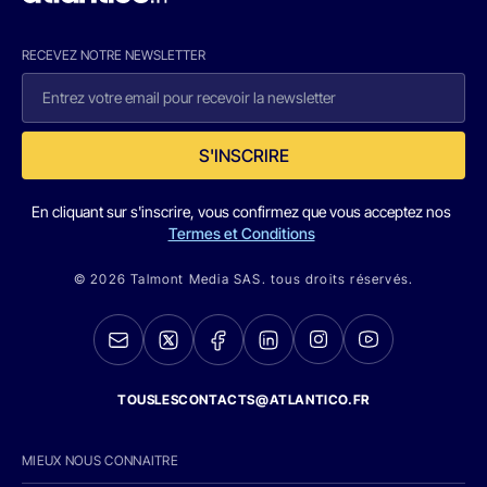
RECEVEZ NOTRE NEWSLETTER
S'INSCRIRE
En cliquant sur s'inscrire, vous confirmez que vous acceptez nos
Termes et Conditions
© 2026 Talmont Media SAS. tous droits réservés.
TOUSLESCONTACTS@ATLANTICO.FR
MIEUX NOUS CONNAITRE