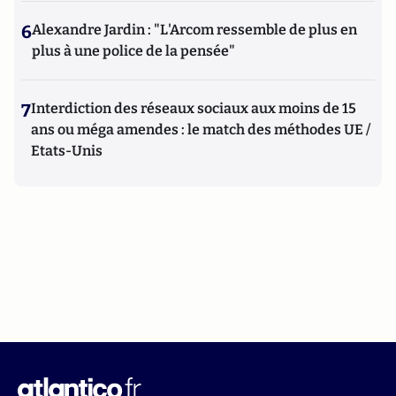
6
Alexandre Jardin : "L'Arcom ressemble de plus en
plus à une police de la pensée"
7
Interdiction des réseaux sociaux aux moins de 15
ans ou méga amendes : le match des méthodes UE /
Etats-Unis