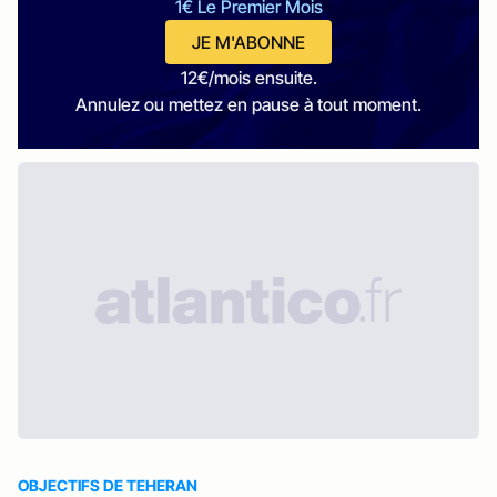
1€ Le Premier Mois
JE M'ABONNE
12€/mois ensuite.
Annulez ou mettez en pause à tout moment.
OBJECTIFS DE TEHERAN