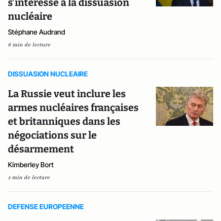
s’intéresse à la dissuasion
nucléaire
Stéphane Audrand
6 min de lecture
DISSUASION NUCLEAIRE
La Russie veut inclure les
armes nucléaires françaises
et britanniques dans les
négociations sur le
désarmement
Kimberley Bort
2 min de lecture
DEFENSE EUROPEENNE