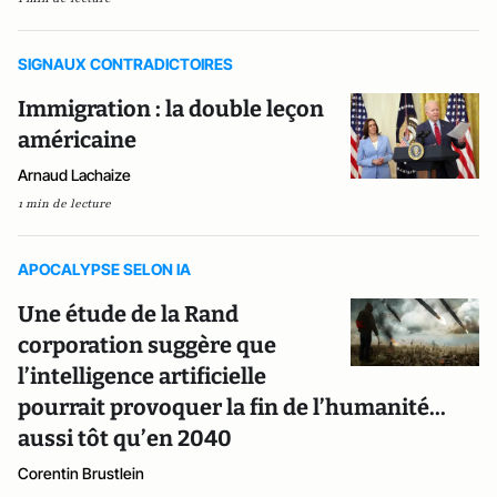
SIGNAUX CONTRADICTOIRES
Immigration : la double leçon
américaine
Arnaud Lachaize
1 min de lecture
APOCALYPSE SELON IA
Une étude de la Rand
corporation suggère que
l’intelligence artificielle
pourrait provoquer la fin de l’humanité...
aussi tôt qu’en 2040
Corentin Brustlein