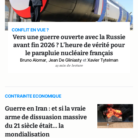
CONFLIT EN VUE ?
Vers une guerre ouverte avec la Russie
avant fin 2026 ? L’heure de vérité pour
le parapluie nucléaire français
Bruno Alomar
,
Jean De Gliniasty
et
Xavier Tytelman
23 min de lecture
CONTRAINTE ECONOMIQUE
Guerre en Iran : et si la vraie
arme de dissuasion massive
du 21 siècle était… la
mondialisation