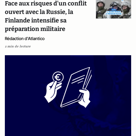
Face aux risques d'un conflit
ouvert avec la Russie, la
Finlande intensifie sa
préparation militaire
Rédaction d'Atlantico
2 min de lecture