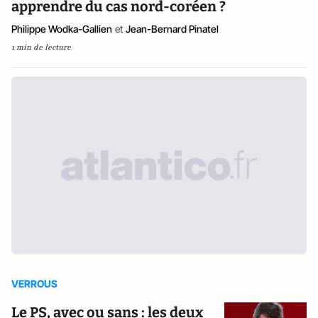
apprendre du cas nord-coréen ?
Philippe Wodka-Gallien
et
Jean-Bernard Pinatel
1 min de lecture
VERROUS
Le PS, avec ou sans : les deux