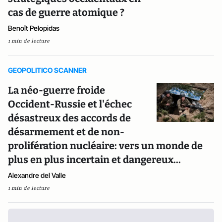
cas de guerre atomique ?
Benoît Pelopidas
1 min de lecture
GEOPOLITICO SCANNER
La néo-guerre froide
Occident-Russie et l'échec
désastreux des accords de
désarmement et de non-
prolifération nucléaire: vers un monde de
plus en plus incertain et dangereux...
Alexandre del Valle
1 min de lecture