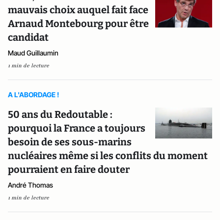
mauvais choix auquel fait face
Arnaud Montebourg pour être
candidat
Maud Guillaumin
1 min de lecture
A L'ABORDAGE !
50 ans du Redoutable :
pourquoi la France a toujours
besoin de ses sous-marins
nucléaires même si les conflits du moment
pourraient en faire douter
André Thomas
1 min de lecture