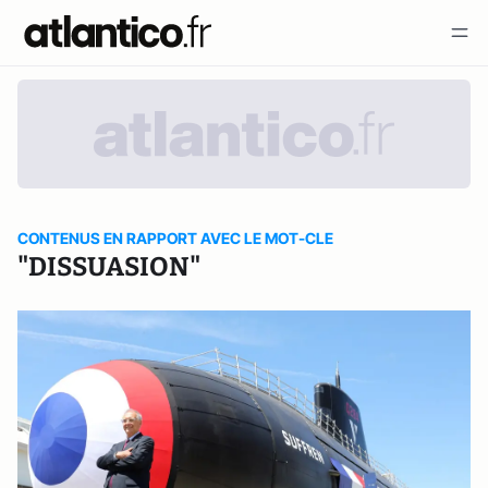
CONTENUS EN RAPPORT AVEC LE MOT-CLE
"DISSUASION"