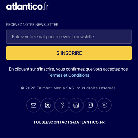
RECEVEZ NOTRE NEWSLETTER
S'INSCRIRE
En cliquant sur s'inscrire, vous confirmez que vous acceptez nos
Termes et Conditions
© 2026 Talmont Media SAS. tous droits réservés.
TOUSLESCONTACTS@ATLANTICO.FR