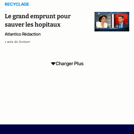
RECYCLAGE
Le grand emprunt pour
sauver les hopitaux
Atlantico Rédaction
1 min de lecture
Charger Plus