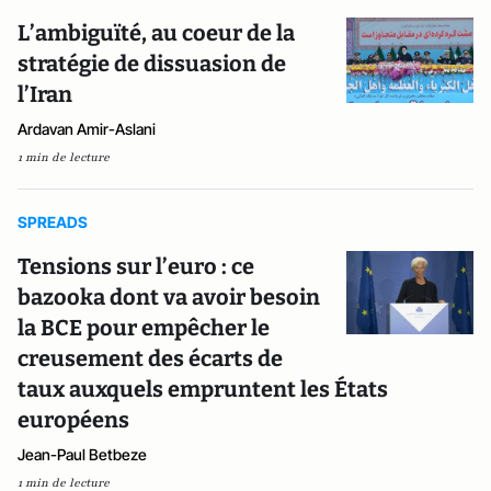
L’ambiguïté, au coeur de la
stratégie de dissuasion de
l’Iran
Ardavan Amir-Aslani
1 min de lecture
SPREADS
Tensions sur l’euro : ce
bazooka dont va avoir besoin
la BCE pour empêcher le
creusement des écarts de
taux auxquels empruntent les États
européens
Jean-Paul Betbeze
1 min de lecture