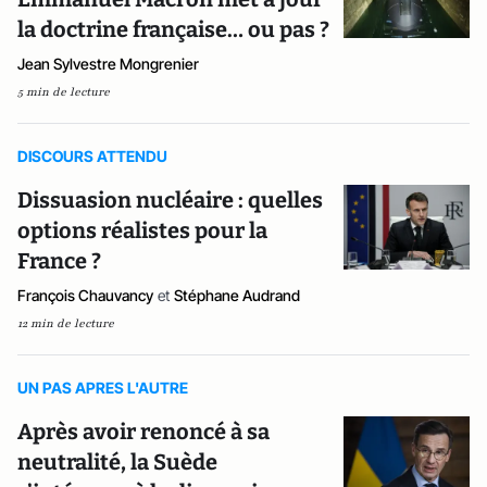
la doctrine française… ou pas ?
Jean Sylvestre Mongrenier
5 min de lecture
DISCOURS ATTENDU
Dissuasion nucléaire : quelles
options réalistes pour la
France ?
François Chauvancy
et
Stéphane Audrand
12 min de lecture
UN PAS APRES L'AUTRE
Après avoir renoncé à sa
neutralité, la Suède