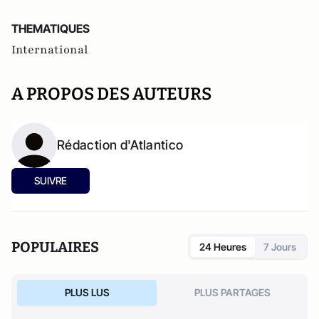
THEMATIQUES
International
A PROPOS DES AUTEURS
Rédaction d'Atlantico
SUIVRE
POPULAIRES
24 Heures
7 Jours
PLUS LUS
PLUS PARTAGES