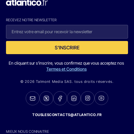
RECEVEZ NOTRE NEWSLETTER
S'INSCRIRE
En cliquant sur s'inscrire, vous confirmez que vous acceptez nos
Termes et Conditions
© 2026 Talmont Media SAS. tous droits réservés.
TOUSLESCONTACTS@ATLANTICO.FR
MIEUX NOUS CONNAITRE