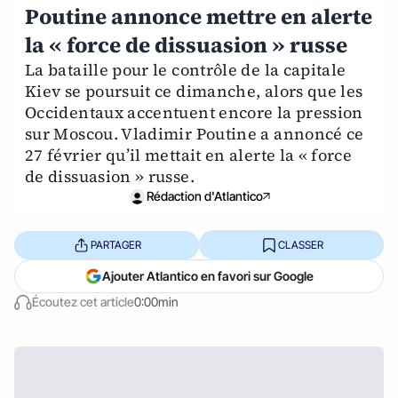
Poutine annonce mettre en alerte
la « force de dissuasion » russe
La bataille pour le contrôle de la capitale
Kiev se poursuit ce dimanche, alors que les
Occidentaux accentuent encore la pression
sur Moscou. Vladimir Poutine a annoncé ce
27 février qu’il mettait en alerte la « force
de dissuasion » russe.
Rédaction d'Atlantico
PARTAGER
CLASSER
Ajouter Atlantico en favori sur Google
Écoutez cet article
0:00min