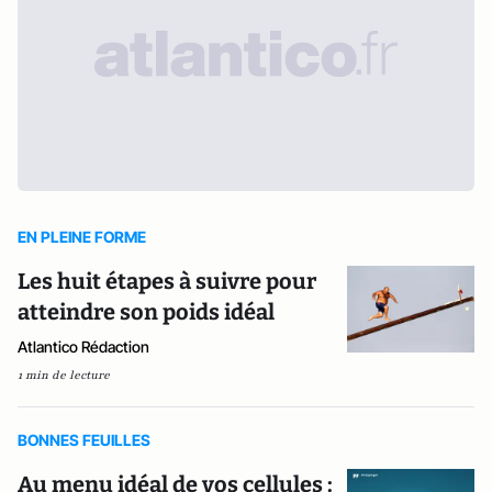
EN PLEINE FORME
Les huit étapes à suivre pour
atteindre son poids idéal
Atlantico Rédaction
1 min de lecture
BONNES FEUILLES
Au menu idéal de vos cellules :