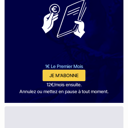
1€ Le Premier Mois
JE M'ABONNE
12€/mois ensuite.
Annulez ou mettez en pause à tout moment.