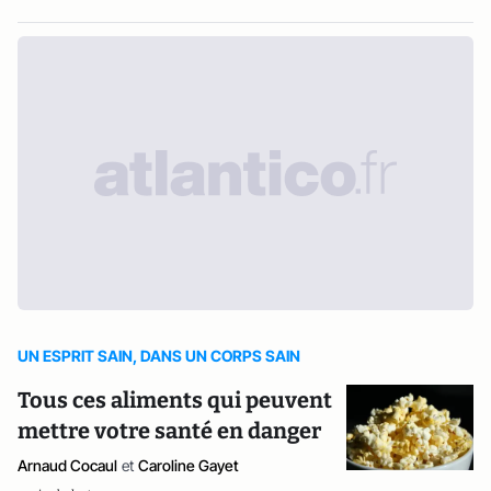
UN ESPRIT SAIN, DANS UN CORPS SAIN
Tous ces aliments qui peuvent
mettre votre santé en danger
Arnaud Cocaul
et
Caroline Gayet