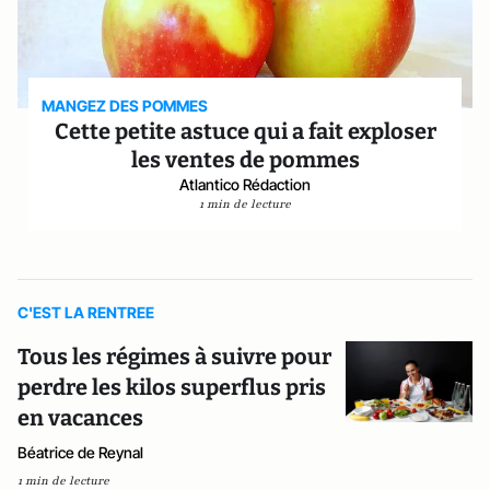
MANGEZ DES POMMES
Cette petite astuce qui a fait exploser
les ventes de pommes
Atlantico Rédaction
1 min de lecture
C'EST LA RENTREE
Tous les régimes à suivre pour
perdre les kilos superflus pris
en vacances
Béatrice de Reynal
1 min de lecture