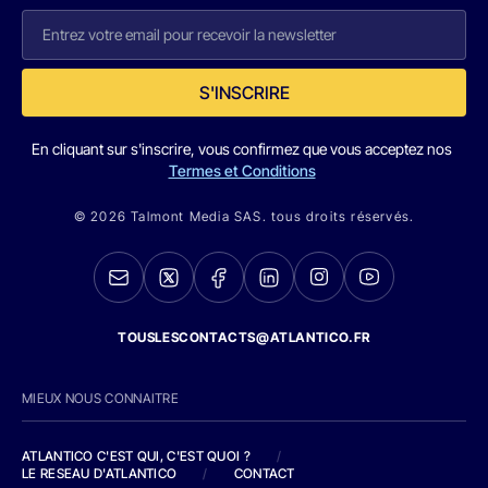
S'INSCRIRE
En cliquant sur s'inscrire, vous confirmez que vous acceptez nos
Termes et Conditions
© 2026 Talmont Media SAS. tous droits réservés.
TOUSLESCONTACTS@ATLANTICO.FR
MIEUX NOUS CONNAITRE
ATLANTICO C'EST QUI, C'EST QUOI ?
/
LE RESEAU D'ATLANTICO
/
CONTACT