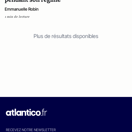
Emmanuelle Robin
1 min de lecture
Plus de résultats disponibles
RECEVEZ NOTRE NEWSLETTER