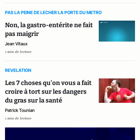
PAS LA PEINE DE LECHER LA PORTE DU METRO
Non, la gastro-entérite ne fait
pas maigrir
Jean Vitaux
1 min de lecture
REVELATION
Les 7 choses qu'on vous a fait
croire à tort sur les dangers
du gras sur la santé
Patrick Tounian
1 min de lecture