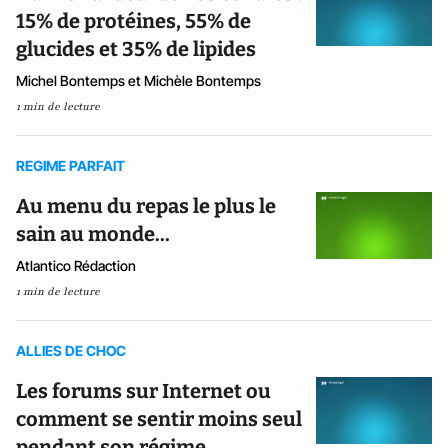
15% de protéines, 55% de
glucides et 35% de lipides
Michel Bontemps et Michèle Bontemps
1 min de lecture
REGIME PARFAIT
Au menu du repas le plus le
sain au monde...
Atlantico Rédaction
1 min de lecture
ALLIES DE CHOC
Les forums sur Internet ou
comment se sentir moins seul
pendant son régime