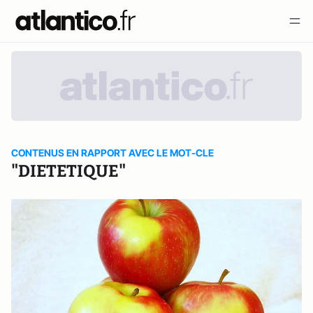
CONTENUS EN RAPPORT AVEC LE MOT-CLE
"DIETETIQUE"