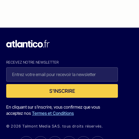
RECEVEZ NOTRE NEWSLETTER
S'INSCRIRE
En cliquant sur s'inscrire, vous confirmez que vous
acceptez nos
Termes et Conditions
© 2026 Talmont Media SAS. tous droits réservés.