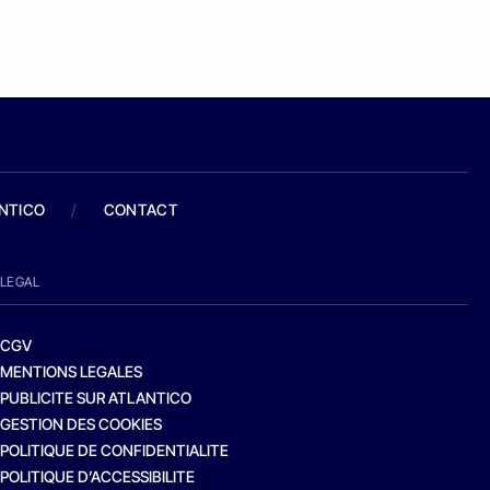
ANTICO
/
CONTACT
LEGAL
CGV
MENTIONS LEGALES
PUBLICITE SUR ATLANTICO
GESTION DES COOKIES
POLITIQUE DE CONFIDENTIALITE
POLITIQUE D’ACCESSIBILITE