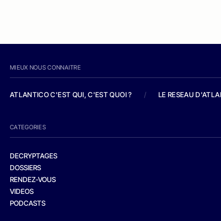
MIEUX NOUS CONNAITRE
ATLANTICO C'EST QUI, C'EST QUOI ?
/
LE RESEAU D'ATL
CATEGORIES
DECRYPTAGES
DOSSIERS
RENDEZ-VOUS
VIDEOS
PODCASTS