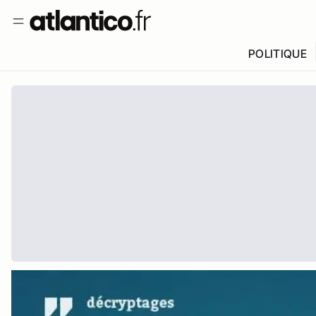
POLITIQUE