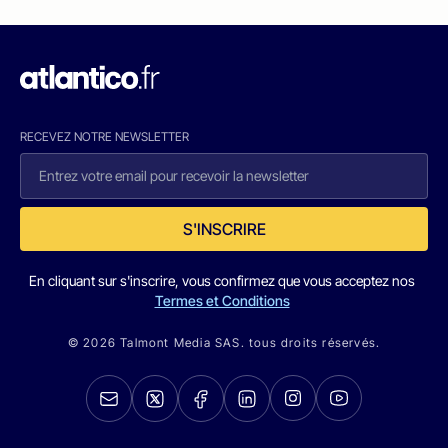
RECEVEZ NOTRE NEWSLETTER
S'INSCRIRE
En cliquant sur s'inscrire, vous confirmez que vous acceptez nos
Termes et Conditions
© 2026 Talmont Media SAS. tous droits réservés.