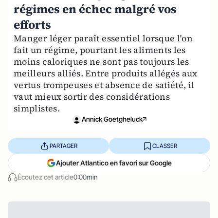
régimes en échec malgré vos
efforts
Manger léger paraît essentiel lorsque l'on
fait un régime, pourtant les aliments les
moins caloriques ne sont pas toujours les
meilleurs alliés. Entre produits allégés aux
vertus trompeuses et absence de satiété, il
vaut mieux sortir des considérations
simplistes.
Annick Goetgheluck
PARTAGER
CLASSER
Ajouter Atlantico en favori sur Google
Écoutez cet article
0:00min