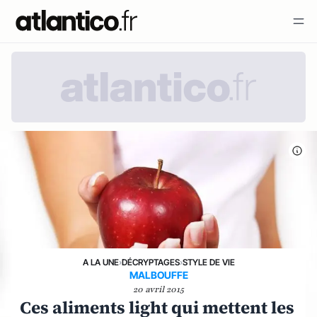
A LA UNE
›
DÉCRYPTAGES
›
STYLE DE VIE
MALBOUFFE
20 avril 2015
Ces aliments light qui mettent les