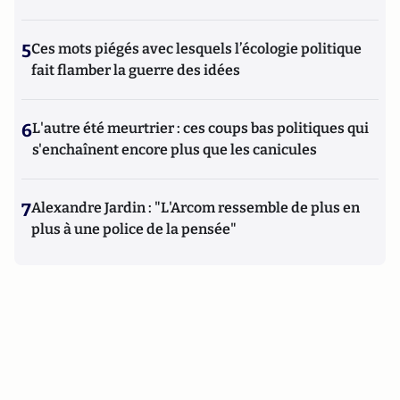
5
Ces mots piégés avec lesquels l’écologie politique
fait flamber la guerre des idées
6
L'autre été meurtrier : ces coups bas politiques qui
s'enchaînent encore plus que les canicules
7
Alexandre Jardin : "L'Arcom ressemble de plus en
plus à une police de la pensée"