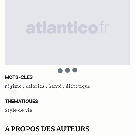
MOTS-CLES
régime ,
calories ,
Santé ,
diététique
THEMATIQUES
Style de vie
A PROPOS DES AUTEURS