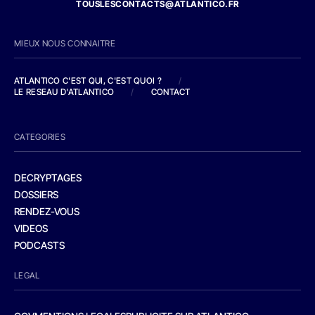
TOUSLESCONTACTS@ATLANTICO.FR
MIEUX NOUS CONNAITRE
ATLANTICO C'EST QUI, C'EST QUOI ?
/
LE RESEAU D'ATLANTICO
/
CONTACT
CATEGORIES
DECRYPTAGES
DOSSIERS
RENDEZ-VOUS
VIDEOS
PODCASTS
LEGAL