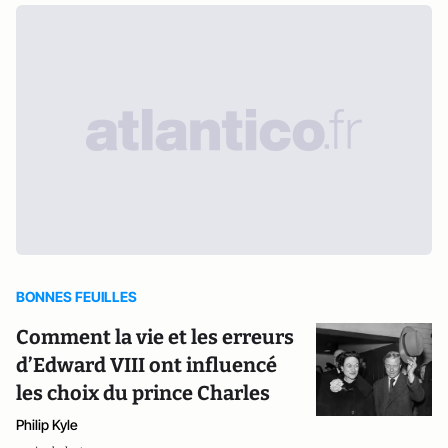
BONNES FEUILLES
Comment la vie et les erreurs
d’Edward VIII ont influencé
les choix du prince Charles
Philip Kyle