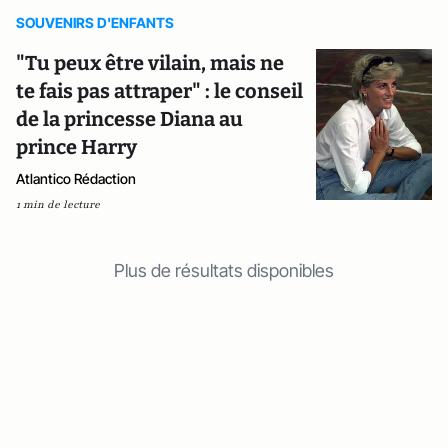
SOUVENIRS D'ENFANTS
"Tu peux être vilain, mais ne
te fais pas attraper" : le conseil
de la princesse Diana au
prince Harry
Atlantico Rédaction
1 min de lecture
Plus de résultats disponibles