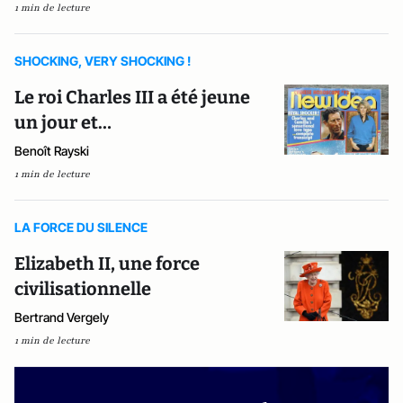
1 min de lecture
SHOCKING, VERY SHOCKING !
Le roi Charles III a été jeune
un jour et…
Benoît Rayski
1 min de lecture
LA FORCE DU SILENCE
Elizabeth II, une force
civilisationnelle
Bertrand Vergely
1 min de lecture