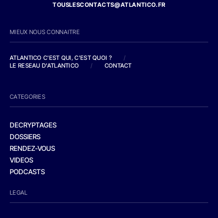
TOUSLESCONTACTS@ATLANTICO.FR
MIEUX NOUS CONNAITRE
ATLANTICO C'EST QUI, C'EST QUOI ?
/
LE RESEAU D'ATLANTICO
/
CONTACT
CATEGORIES
DECRYPTAGES
DOSSIERS
RENDEZ-VOUS
VIDEOS
PODCASTS
LEGAL