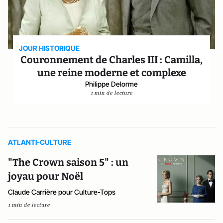
JOUR HISTORIQUE
Couronnement de Charles III : Camilla,
une reine moderne et complexe
Philippe Delorme
1 min de lecture
ATLANTI-CULTURE
"The Crown saison 5" : un
joyau pour Noël
Claude Carrière pour Culture-Tops
1 min de lecture