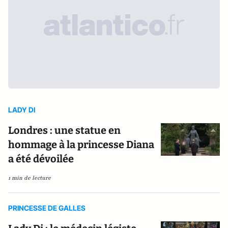
LADY DI
Londres : une statue en
hommage à la princesse Diana
a été dévoilée
1 min de lecture
PRINCESSE DE GALLES