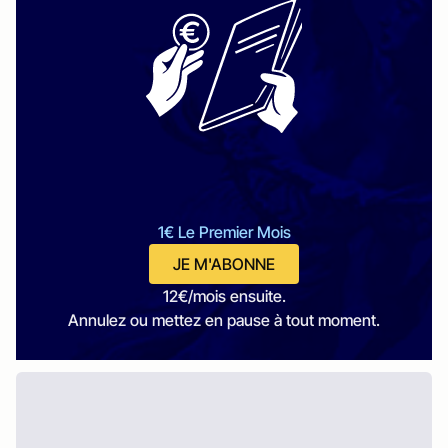
1€ Le Premier Mois
JE M'ABONNE
12€/mois ensuite.
Annulez ou mettez en pause à tout moment.