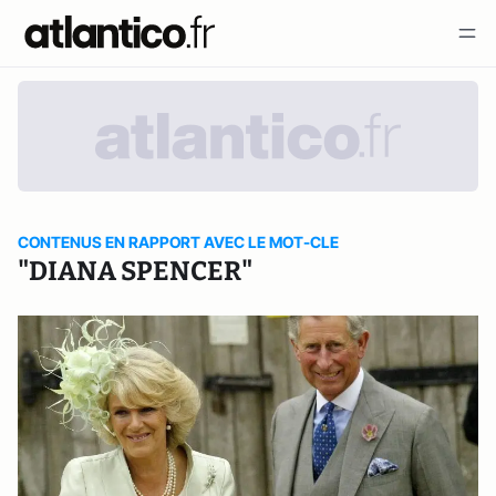
CONTENUS EN RAPPORT AVEC LE MOT-CLE
"DIANA SPENCER"