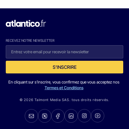
RECEVEZ NOTRE NEWSLETTER
S'INSCRIRE
En cliquant sur s'inscrire, vous confirmez que vous acceptez nos
Termes et Conditions
© 2026 Talmont Media SAS. tous droits réservés.