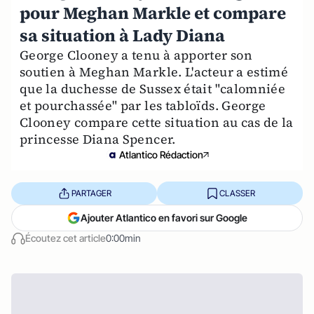
pour Meghan Markle et compare
sa situation à Lady Diana
George Clooney a tenu à apporter son
soutien à Meghan Markle. L'acteur a estimé
que la duchesse de Sussex était "calomniée
et pourchassée" par les tabloïds. George
Clooney compare cette situation au cas de la
princesse Diana Spencer.
Atlantico Rédaction
PARTAGER
CLASSER
Ajouter Atlantico en favori sur Google
Écoutez cet article
0:00min