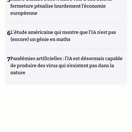
fermeture pénalise lourdement l’économie
européenne
6
L’étude américaine qui montre que l’IA n’est pas
(encore) un génie en maths
7
Pandémies artificielles : l’IA est désormais capable
de produire des virus qui n’existent pas dans la
nature