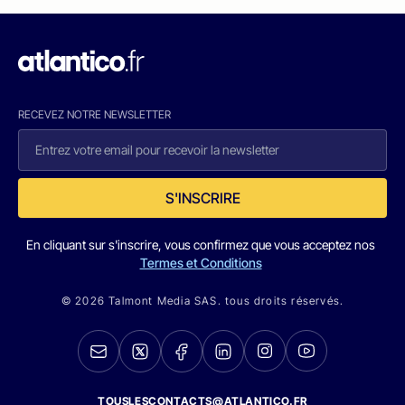
RECEVEZ NOTRE NEWSLETTER
S'INSCRIRE
En cliquant sur s'inscrire, vous confirmez que vous acceptez nos
Termes et Conditions
© 2026 Talmont Media SAS. tous droits réservés.
TOUSLESCONTACTS@ATLANTICO.FR