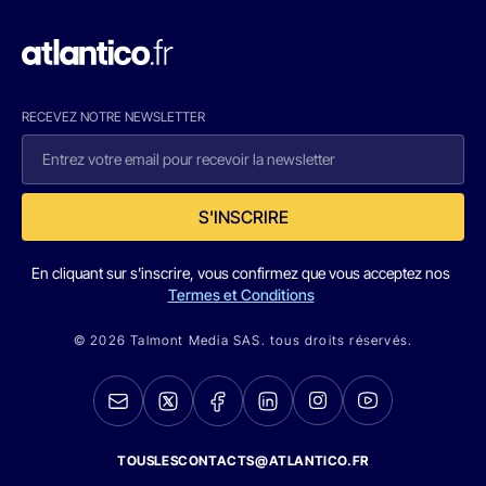
RECEVEZ NOTRE NEWSLETTER
S'INSCRIRE
En cliquant sur s'inscrire, vous confirmez que vous acceptez nos
Termes et Conditions
© 2026 Talmont Media SAS. tous droits réservés.
TOUSLESCONTACTS@ATLANTICO.FR