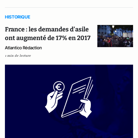
HISTORIQUE
France : les demandes d’asile
ont augmenté de 17% en 2017
Atlantico Rédaction
1 min de lecture