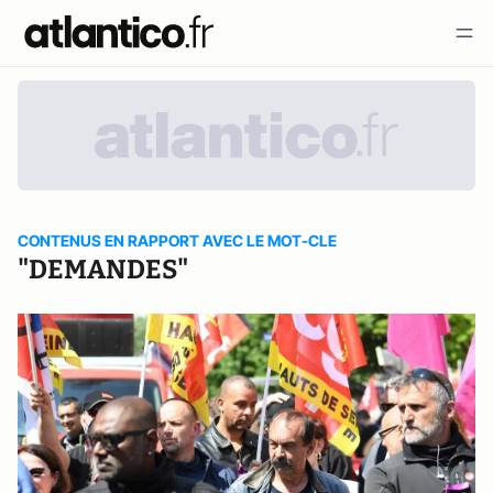
CONTENUS EN RAPPORT AVEC LE MOT-CLE
"DEMANDES"