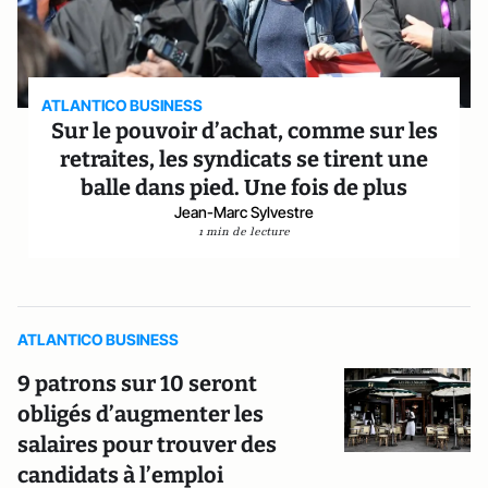
ATLANTICO BUSINESS
Sur le pouvoir d’achat, comme sur les
retraites, les syndicats se tirent une
balle dans pied. Une fois de plus
Jean-Marc Sylvestre
1 min de lecture
ATLANTICO BUSINESS
9 patrons sur 10 seront
obligés d’augmenter les
salaires pour trouver des
candidats à l’emploi