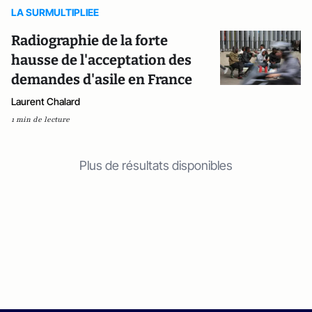
LA SURMULTIPLIEE
Radiographie de la forte
hausse de l'acceptation des
demandes d'asile en France
Laurent Chalard
1 min de lecture
Plus de résultats disponibles