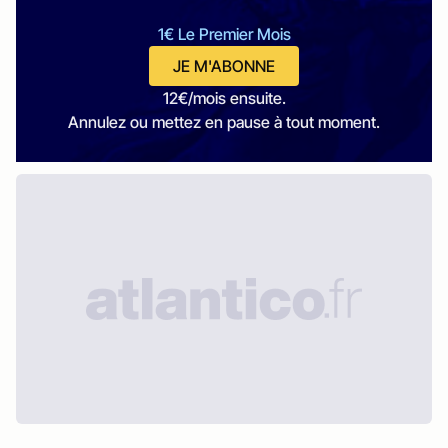
1€ Le Premier Mois
JE M'ABONNE
12€/mois ensuite.
Annulez ou mettez en pause à tout moment.