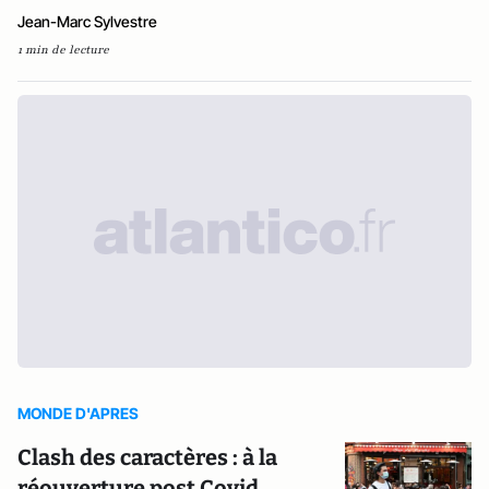
Jean-Marc Sylvestre
1 min de lecture
MONDE D'APRES
Clash des caractères : à la
réouverture post Covid,