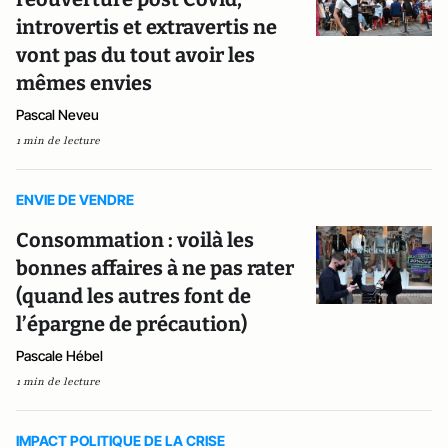
introvertis et extravertis ne
vont pas du tout avoir les
mêmes envies
Pascal Neveu
1 min de lecture
ENVIE DE VENDRE
Consommation : voilà les
bonnes affaires à ne pas rater
(quand les autres font de
l’épargne de précaution)
Pascale Hébel
1 min de lecture
IMPACT POLITIQUE DE LA CRISE