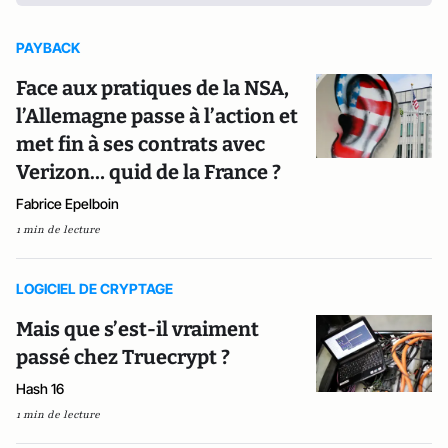
PAYBACK
Face aux pratiques de la NSA,
l’Allemagne passe à l’action et
met fin à ses contrats avec
Verizon… quid de la France ?
Fabrice Epelboin
1 min de lecture
LOGICIEL DE CRYPTAGE
Mais que s’est-il vraiment
passé chez Truecrypt ?
Hash 16
1 min de lecture