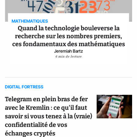
MATHEMATIQUES
Quand la technologie bouleverse la
recherche sur les nombres premiers,
ces fondamentaux des mathématiques
Jeremiah Bartz
6 min de lecture
DIGITAL FORTRESS
Telegram en plein bras de fer
avec le Kremlin : ce qu’il faut
savoir si vous tenez à la (vraie)
confidentialité de vos
échanges cryptés