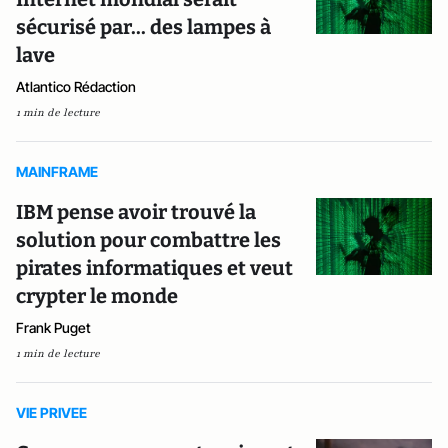
sécurisé par... des lampes à
lave
Atlantico Rédaction
1 min de lecture
MAINFRAME
IBM pense avoir trouvé la
solution pour combattre les
pirates informatiques et veut
crypter le monde
Frank Puget
1 min de lecture
VIE PRIVEE