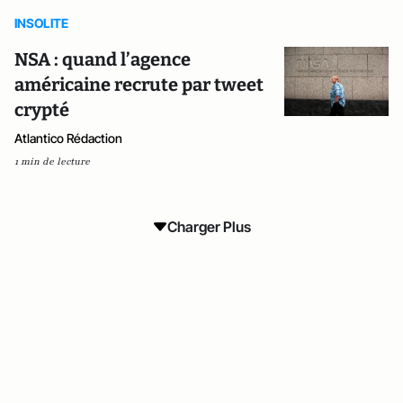
INSOLITE
NSA : quand l’agence
américaine recrute par tweet
crypté
Atlantico Rédaction
1 min de lecture
Charger Plus