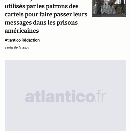
utilisés par les patrons des
cartels pour faire passer leurs
messages dans les prisons
américaines
Atlantico Rédaction
1 min de lecture