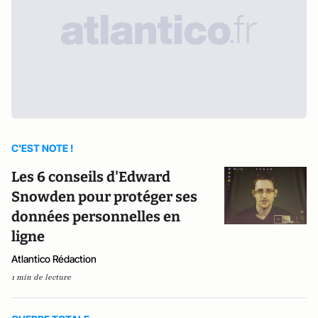
C'EST NOTE !
Les 6 conseils d'Edward
Snowden pour protéger ses
données personnelles en
ligne
Atlantico Rédaction
1 min de lecture