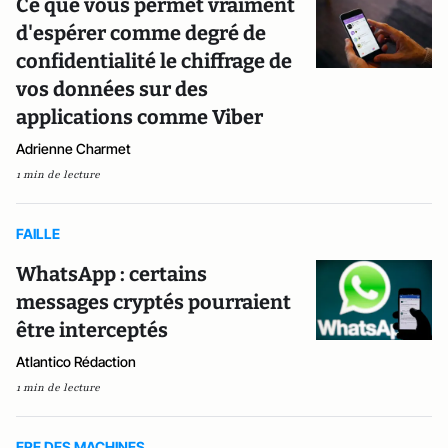
Ce que vous permet vraiment
d'espérer comme degré de
confidentialité le chiffrage de
vos données sur des
applications comme Viber
Adrienne Charmet
1 min de lecture
FAILLE
WhatsApp : certains
messages cryptés pourraient
être interceptés
Atlantico Rédaction
1 min de lecture
ERE DES MACHINES