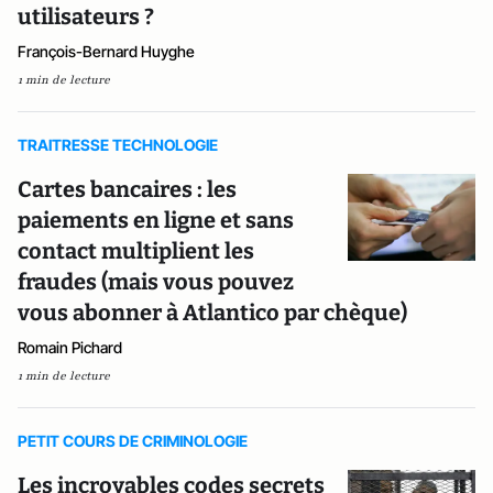
utilisateurs ?
François-Bernard Huyghe
1 min de lecture
TRAITRESSE TECHNOLOGIE
Cartes bancaires : les
paiements en ligne et sans
contact multiplient les
fraudes (mais vous pouvez
vous abonner à Atlantico par chèque)
Romain Pichard
1 min de lecture
PETIT COURS DE CRIMINOLOGIE
Les incroyables codes secrets