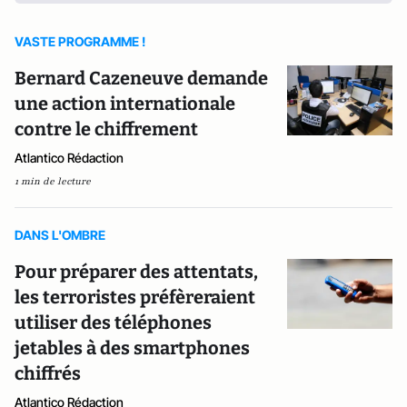
VASTE PROGRAMME !
Bernard Cazeneuve demande
une action internationale
contre le chiffrement
Atlantico Rédaction
1 min de lecture
DANS L'OMBRE
Pour préparer des attentats,
les terroristes préfèreraient
utiliser des téléphones
jetables à des smartphones
chiffrés
Atlantico Rédaction