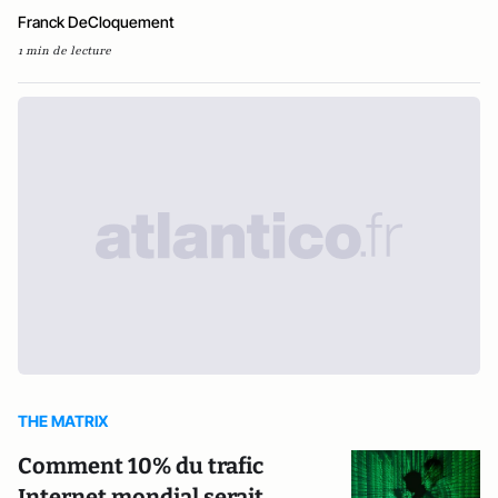
Franck DeCloquement
1 min de lecture
THE MATRIX
Comment 10% du trafic
Internet mondial serait