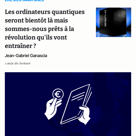
Les ordinateurs quantiques
seront bientôt là mais
sommes-nous prêts à la
révolution qu'ils vont
entraîner ?
Jean-Gabriel Ganascia
1 min de lecture