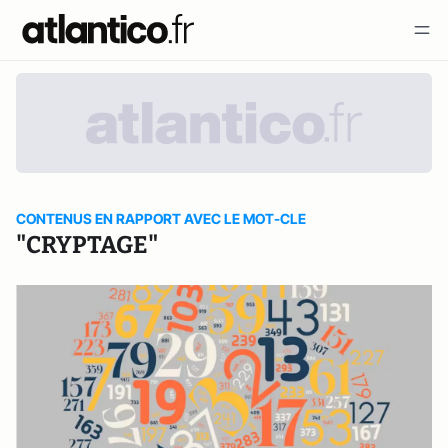
CONTENUS EN RAPPORT AVEC LE MOT-CLE
"CRYPTAGE"