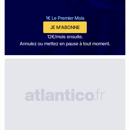
1€ Le Premier Mois
JE M'ABONNE
12€/mois ensuite.
Annulez ou mettez en pause à tout moment.