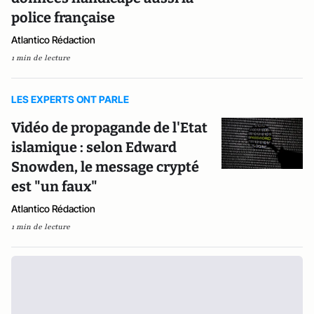
police française
Atlantico Rédaction
1 min de lecture
LES EXPERTS ONT PARLE
Vidéo de propagande de l'Etat
islamique : selon Edward
Snowden, le message crypté
est "un faux"
Atlantico Rédaction
1 min de lecture