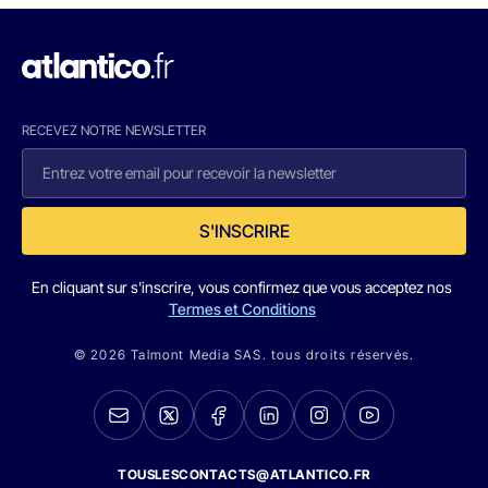
RECEVEZ NOTRE NEWSLETTER
S'INSCRIRE
En cliquant sur s'inscrire, vous confirmez que vous acceptez nos
Termes et Conditions
© 2026 Talmont Media SAS. tous droits réservés.
TOUSLESCONTACTS@ATLANTICO.FR