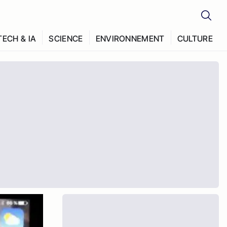
TECH & IA
SCIENCE
ENVIRONNEMENT
CULTURE