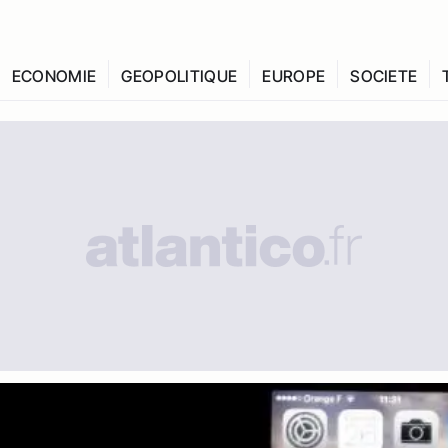
ECONOMIE
GEOPOLITIQUE
EUROPE
SOCIETE