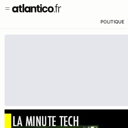
POLITIQUE