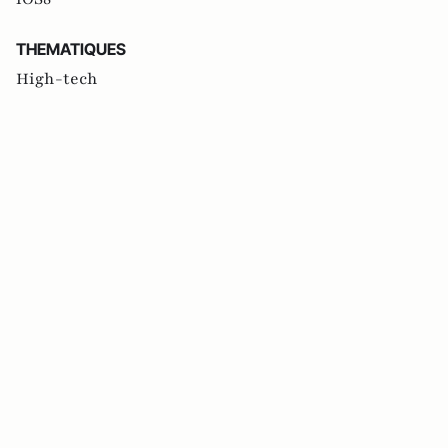
THEMATIQUES
High-tech