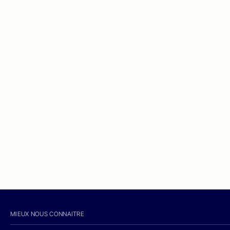
MIEUX NOUS CONNAITRE