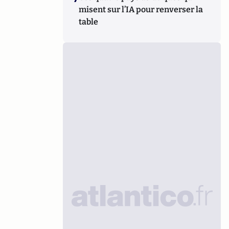
misent sur l’IA pour renverser la
table