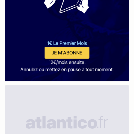
1€ Le Premier Mois
JE M'ABONNE
12€/mois ensuite.
Annulez ou mettez en pause à tout moment.