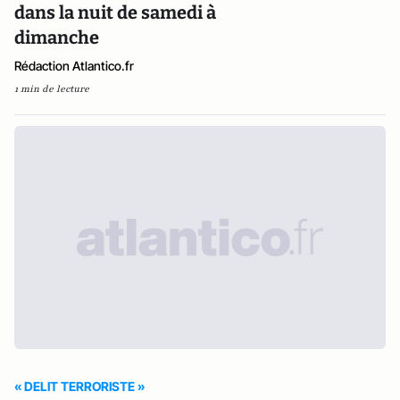
dans la nuit de samedi à
dimanche
Rédaction Atlantico.fr
1 min de lecture
« DELIT TERRORISTE »