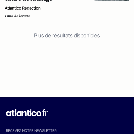
Atlantico Rédaction
1 min de lecture
Plus de résultats disponibles
RECEVEZ NOTRE NEWSLETTER