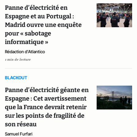
Panne d’électricité en
Espagne et au Portugal :
Madrid ouvre une enquête
pour « sabotage
informatique »
Rédaction d'Atlantico
1 min de lecture
BLACKOUT
Panne d’électricité géante en
Espagne : Cet avertissement
que la France devrait retenir
sur les points de fragilité de
son réseau
Samuel Furfari