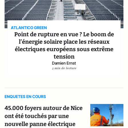
ATLANTICO GREEN
Point de rupture en vue ? Le boom de
l’énergie solaire place les réseaux
électriques européens sous extrême
tension
Damien Ernst
5 min de lecture
ENQUETES EN COURS
45.000 foyers autour de Nice
ont été touchés par une
nouvelle panne électrique