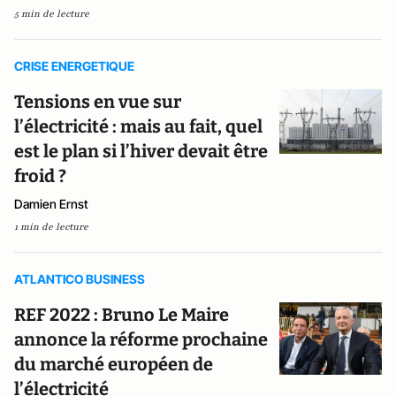
5 min de lecture
CRISE ENERGETIQUE
Tensions en vue sur
l’électricité : mais au fait, quel
est le plan si l’hiver devait être
froid ?
Damien Ernst
1 min de lecture
ATLANTICO BUSINESS
REF 2022 : Bruno Le Maire
annonce la réforme prochaine
du marché européen de
l’électricité