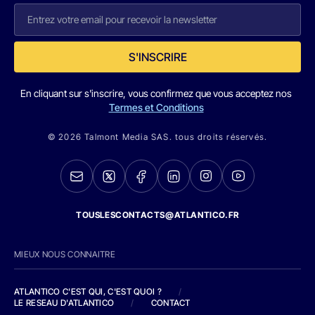
S'INSCRIRE
En cliquant sur s'inscrire, vous confirmez que vous acceptez nos
Termes et Conditions
© 2026 Talmont Media SAS. tous droits réservés.
TOUSLESCONTACTS@ATLANTICO.FR
MIEUX NOUS CONNAITRE
ATLANTICO C'EST QUI, C'EST QUOI ?
/
LE RESEAU D'ATLANTICO
/
CONTACT