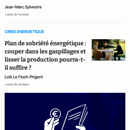
Jean-Marc Sylvestre
1 min de lecture
CRISE ENERGETIQUE
Plan de sobriété énergétique :
couper dans les gaspillages et
lisser la production pourra-t-
il suffire ?
Loïk Le Floch-Prigent
1 min de lecture