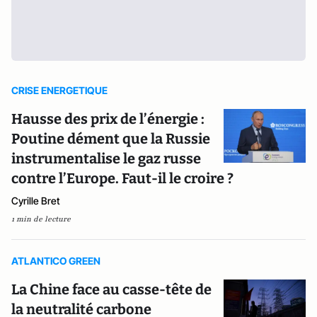
CRISE ENERGETIQUE
Hausse des prix de l’énergie :
Poutine dément que la Russie
instrumentalise le gaz russe
contre l’Europe. Faut-il le croire ?
Cyrille Bret
1 min de lecture
ATLANTICO GREEN
La Chine face au casse-tête de
la neutralité carbone