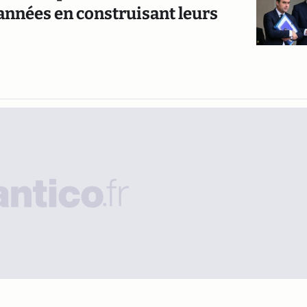
années en construisant leurs