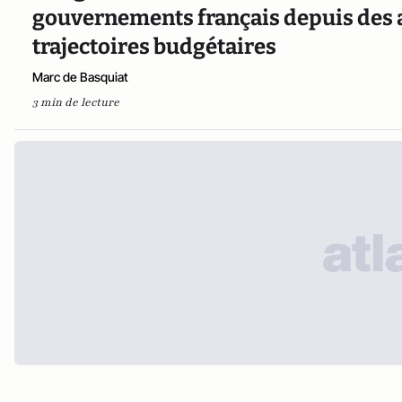
gouvernements français depuis des 
trajectoires budgétaires
Marc de Basquiat
3 min de lecture