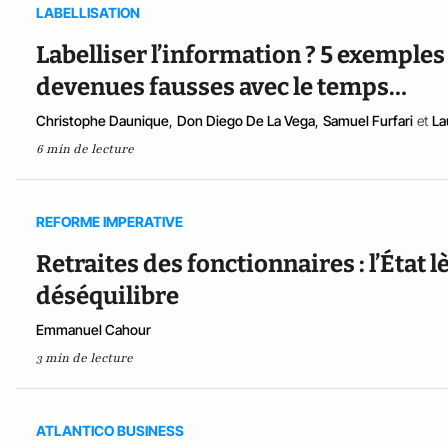
LABELLISATION
Labelliser l’information ? 5 exemples 
devenues fausses avec le temps…
Christophe Daunique
,
Don Diego De La Vega
,
Samuel Furfari
et
La
6 min de lecture
REFORME IMPERATIVE
Retraites des fonctionnaires : l’État 
déséquilibre
Emmanuel Cahour
3 min de lecture
ATLANTICO BUSINESS