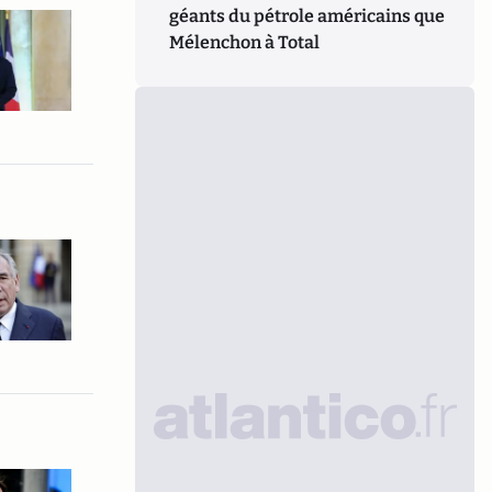
géants du pétrole américains que
Mélenchon à Total