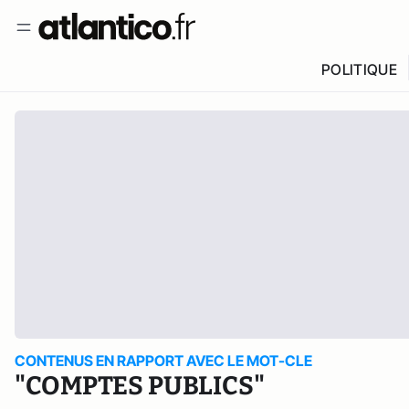
POLITIQUE
CONTENUS EN RAPPORT AVEC LE MOT-CLE
"COMPTES PUBLICS"