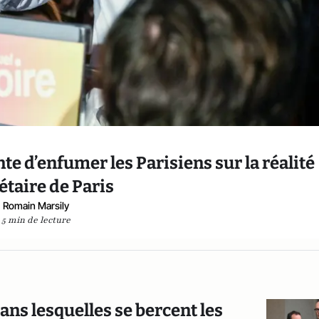
 d’enfumer les Parisiens sur la réalité
taire de Paris
Romain Marsily
5 min de lecture
ans lesquelles se bercent les