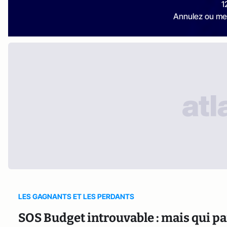
1
Annulez ou me
LES GAGNANTS ET LES PERDANTS
SOS Budget introuvable : mais qui pa