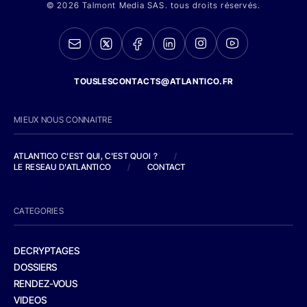
© 2026 Talmont Media SAS. tous droits réservés.
TOUSLESCONTACTS@ATLANTICO.FR
MIEUX NOUS CONNAITRE
ATLANTICO C'EST QUI, C'EST QUOI ?
/
LE RESEAU D'ATLANTICO
/
CONTACT
CATEGORIES
DECRYPTAGES
DOSSIERS
RENDEZ-VOUS
VIDEOS