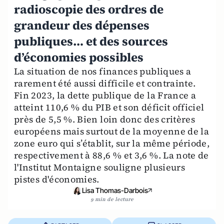
radioscopie des ordres de
grandeur des dépenses
publiques… et des sources
d’économies possibles
La situation de nos finances publiques a
rarement été aussi difficile et contrainte.
Fin 2023, la dette publique de la France a
atteint 110,6 % du PIB et son déficit officiel
près de 5,5 %. Bien loin donc des critères
européens mais surtout de la moyenne de la
zone euro qui s’établit, sur la même période,
respectivement à 88,6 % et 3,6 %. La note de
l'Institut Montaigne souligne plusieurs
pistes d'économies.
Lisa Thomas-Darbois
9 min de lecture