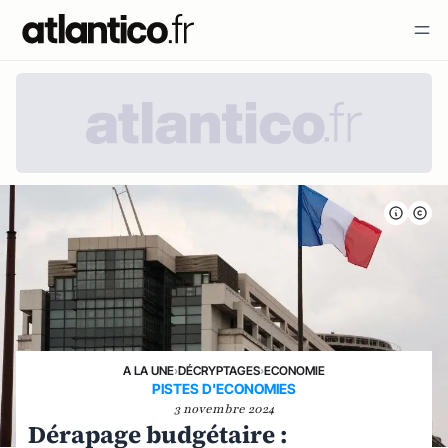
A LA UNE
›
DÉCRYPTAGES
›
ECONOMIE
PISTES D'ECONOMIES
3 novembre 2024
Dérapage budgétaire :