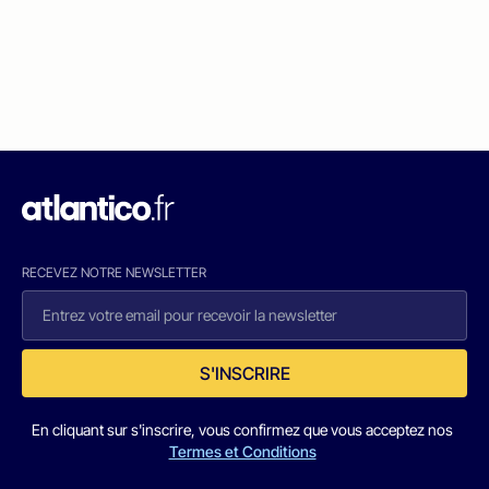
RECEVEZ NOTRE NEWSLETTER
S'INSCRIRE
En cliquant sur s'inscrire, vous confirmez que vous acceptez nos
Termes et Conditions