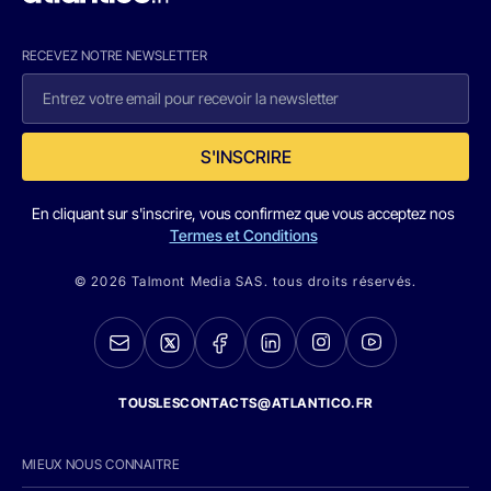
RECEVEZ NOTRE NEWSLETTER
S'INSCRIRE
En cliquant sur s'inscrire, vous confirmez que vous acceptez nos
Termes et Conditions
© 2026 Talmont Media SAS. tous droits réservés.
TOUSLESCONTACTS@ATLANTICO.FR
MIEUX NOUS CONNAITRE