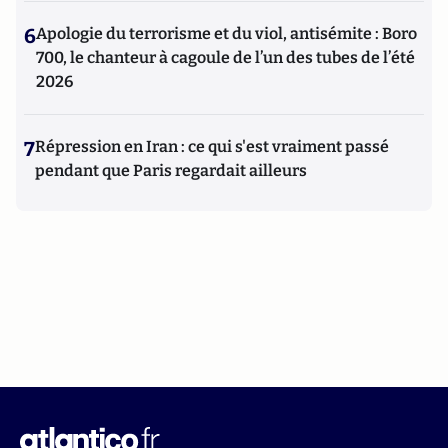
6
Apologie du terrorisme et du viol, antisémite : Boro
700, le chanteur à cagoule de l’un des tubes de l’été
2026
7
Répression en Iran : ce qui s'est vraiment passé
pendant que Paris regardait ailleurs