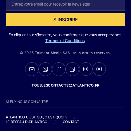
S'INSCRIRE
En cliquant sur s'inscrire, vous confirmez que vous acceptez nos
Termes et Conditions
© 2026 Talmont Media SAS. tous droits réservés.
TOUSLESCONTACTS@ATLANTICO.FR
MIEUX NOUS CONNAITRE
ATLANTICO C'EST QUI, C'EST QUOI ?
/
LE RESEAU D'ATLANTICO
/
CONTACT