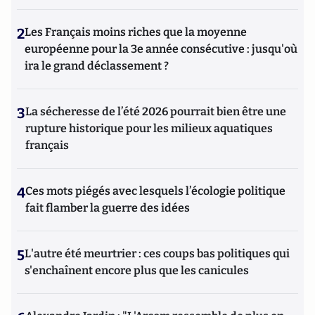
2
Les Français moins riches que la moyenne
européenne pour la 3e année consécutive : jusqu'où
ira le grand déclassement ?
3
La sécheresse de l’été 2026 pourrait bien être une
rupture historique pour les milieux aquatiques
français
4
Ces mots piégés avec lesquels l’écologie politique
fait flamber la guerre des idées
5
L'autre été meurtrier : ces coups bas politiques qui
s'enchaînent encore plus que les canicules