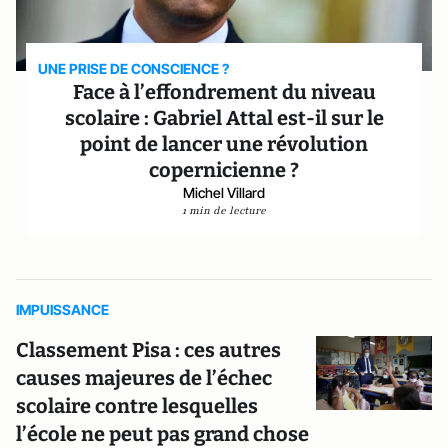
UNE PRISE DE CONSCIENCE ?
Face à l’effondrement du niveau
scolaire : Gabriel Attal est-il sur le
point de lancer une révolution
copernicienne ?
Michel Villard
1 min de lecture
IMPUISSANCE
Classement Pisa : ces autres
causes majeures de l’échec
scolaire contre lesquelles
l’école ne peut pas grand chose