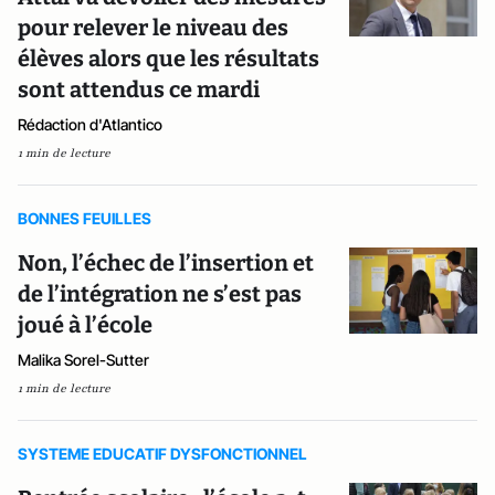
pour relever le niveau des
élèves alors que les résultats
sont attendus ce mardi
Rédaction d'Atlantico
1 min de lecture
BONNES FEUILLES
Non, l’échec de l’insertion et
de l’intégration ne s’est pas
joué à l’école
Malika Sorel-Sutter
1 min de lecture
SYSTEME EDUCATIF DYSFONCTIONNEL