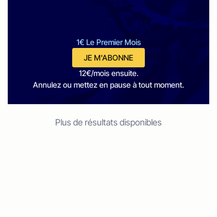
1€ Le Premier Mois
JE M'ABONNE
12€/mois ensuite.
Annulez ou mettez en pause à tout moment.
Plus de résultats disponibles