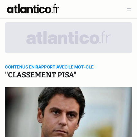
CONTENUS EN RAPPORT AVEC LE MOT-CLE
"CLASSEMENT PISA"