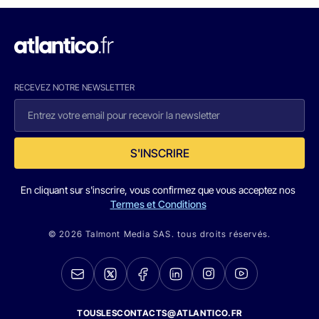
RECEVEZ NOTRE NEWSLETTER
S'INSCRIRE
En cliquant sur s'inscrire, vous confirmez que vous acceptez nos
Termes et Conditions
© 2026 Talmont Media SAS. tous droits réservés.
TOUSLESCONTACTS@ATLANTICO.FR