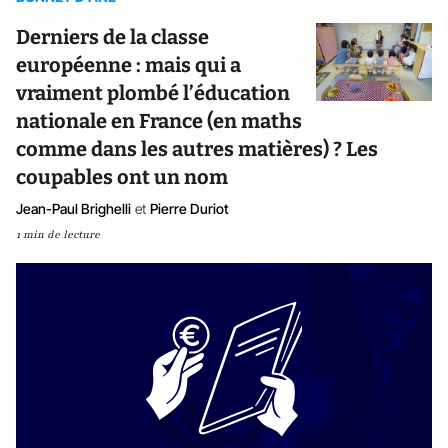
Derniers de la classe
européenne : mais qui a
vraiment plombé l’éducation
nationale en France (en maths
comme dans les autres matières) ? Les
coupables ont un nom
Jean-Paul Brighelli
et
Pierre Duriot
1 min de lecture