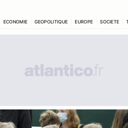
ECONOMIE
GEOPOLITIQUE
EUROPE
SOCIETE