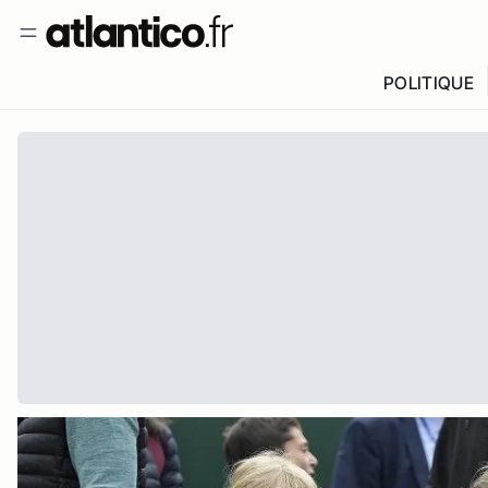
POLITIQUE