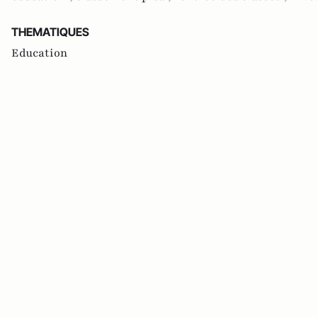
THEMATIQUES
Education