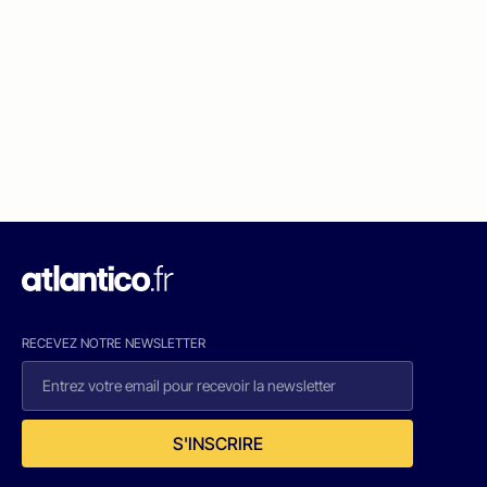
RECEVEZ NOTRE NEWSLETTER
S'INSCRIRE