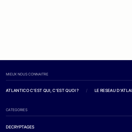
MIEUX NOUS CONNAITRE
ATLANTICO C'EST QUI, C'EST QUOI ?
/
LE RESEAU D'ATL
CATEGORIES
DECRYPTAGES