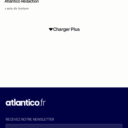
Atlantico Rédaction
1 min de lecture
Charger Plus
RECEVEZ NOTRE NEWSLETTER