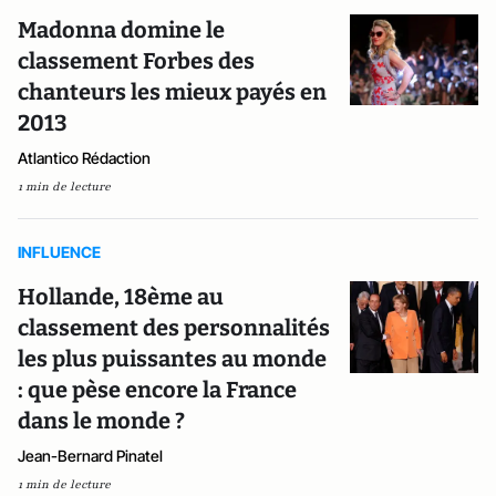
Madonna domine le
classement Forbes des
chanteurs les mieux payés en
2013
Atlantico Rédaction
1 min de lecture
INFLUENCE
Hollande, 18ème au
classement des personnalités
les plus puissantes au monde
: que pèse encore la France
dans le monde ?
Jean-Bernard Pinatel
1 min de lecture