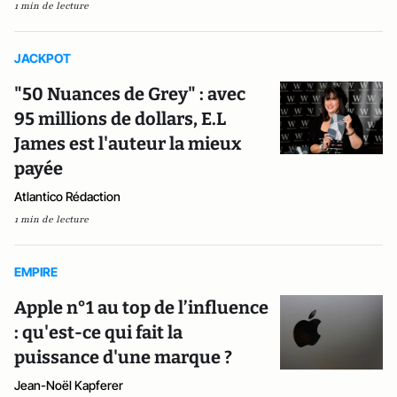
1 min de lecture
JACKPOT
"50 Nuances de Grey" : avec
95 millions de dollars, E.L
James est l'auteur la mieux
payée
Atlantico Rédaction
1 min de lecture
EMPIRE
Apple n°1 au top de l’influence
: qu'est-ce qui fait la
puissance d'une marque ?
Jean-Noël Kapferer