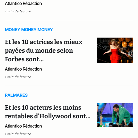
Atlantico Rédaction
1 min de lecture
MONEY MONEY MONEY
Et les 10 actrices les mieux
payées du monde selon
Forbes sont...
Atlantico Rédaction
1 min de lecture
PALMARES
Et les 10 acteurs les moins
rentables d'Hollywood sont...
Atlantico Rédaction
1 min de lecture