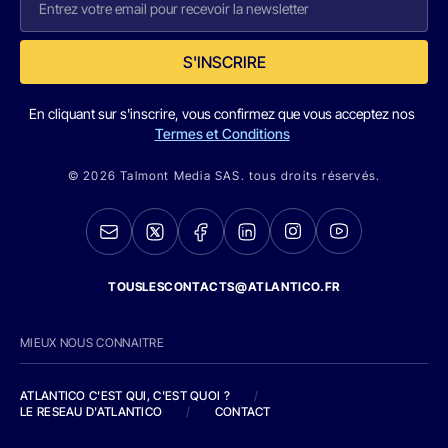
S'INSCRIRE
En cliquant sur s'inscrire, vous confirmez que vous acceptez nos
Termes et Conditions
© 2026 Talmont Media SAS. tous droits réservés.
TOUSLESCONTACTS@ATLANTICO.FR
MIEUX NOUS CONNAITRE
ATLANTICO C'EST QUI, C'EST QUOI ?
/
LE RESEAU D'ATLANTICO
/
CONTACT