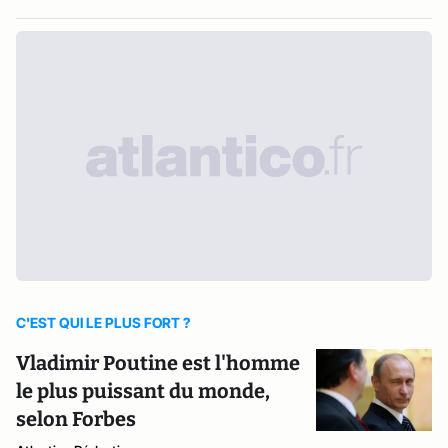
C'EST QUI LE PLUS FORT ?
Vladimir Poutine est l'homme
le plus puissant du monde,
selon Forbes