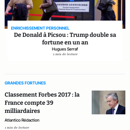
ENRICHISSEMENT PERSONNEL
De Donald à Picsou : Trump double sa
fortune en un an
Hugues Serraf
2 min de lecture
GRANDES FORTUNES
Classement Forbes 2017 : la
France compte 39
milliardaires
Atlantico Rédaction
1 min de lecture