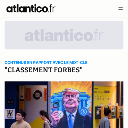
CONTENUS EN RAPPORT AVEC LE MOT-CLE
"CLASSEMENT FORBES"