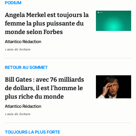
PODIUM
Angela Merkel est toujours la
femme la plus puissante du
monde selon Forbes
Atlantico Rédaction
1 min de lecture
RETOUR AU SOMMET
Bill Gates : avec 76 milliards
de dollars, il est l'homme le
plus riche du monde
Atlantico Rédaction
1 min de lecture
TOUJOURS LA PLUS FORTE