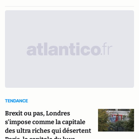
TENDANCE
Brexit ou pas, Londres
s'impose comme la capitale
des ultra riches qui désertent