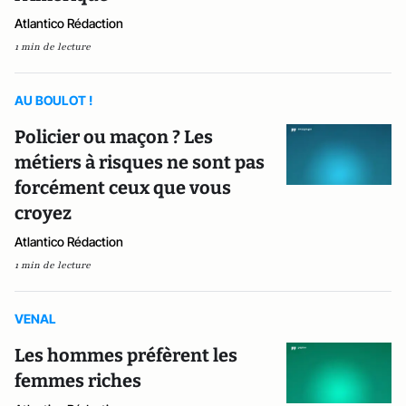
Atlantico Rédaction
1 min de lecture
AU BOULOT !
Policier ou maçon ? Les
métiers à risques ne sont pas
forcément ceux que vous
croyez
Atlantico Rédaction
1 min de lecture
VENAL
Les hommes préfèrent les
femmes riches