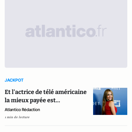
JACKPOT
Et l'actrice de télé américaine
la mieux payée est…
Atlantico Rédaction
1 min de lecture