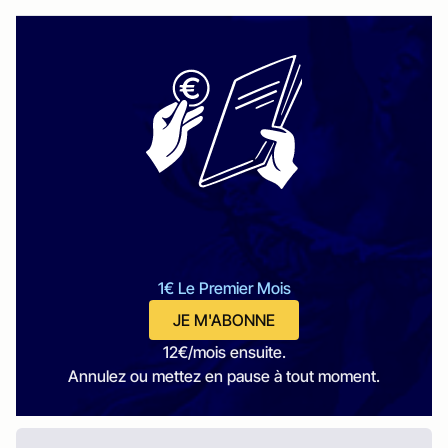
1€ Le Premier Mois
JE M'ABONNE
12€/mois ensuite.
Annulez ou mettez en pause à tout moment.