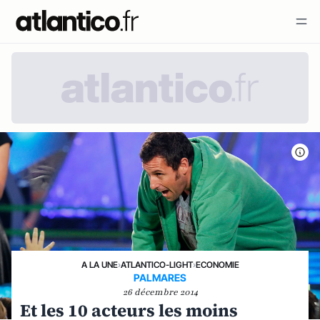
A LA UNE
›
ATLANTICO-LIGHT
›
ECONOMIE
PALMARES
26 décembre 2014
Et les 10 acteurs les moins