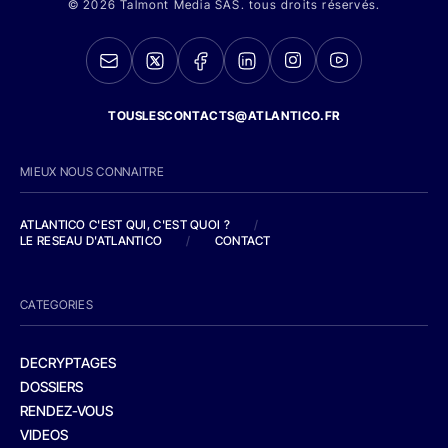
© 2026 Talmont Media SAS. tous droits réservés.
TOUSLESCONTACTS@ATLANTICO.FR
MIEUX NOUS CONNAITRE
ATLANTICO C'EST QUI, C'EST QUOI ?
/
LE RESEAU D'ATLANTICO
/
CONTACT
CATEGORIES
DECRYPTAGES
DOSSIERS
RENDEZ-VOUS
VIDEOS