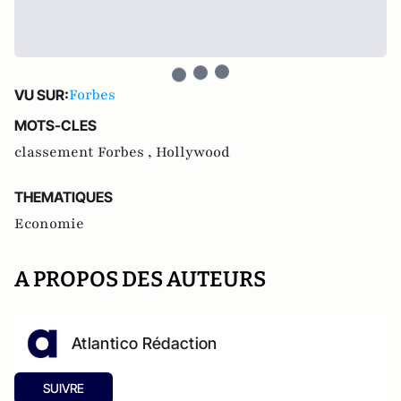
Forbes
VU SUR:
MOTS-CLES
classement Forbes ,
Hollywood
THEMATIQUES
Economie
A PROPOS DES AUTEURS
Atlantico Rédaction
SUIVRE