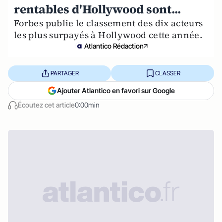
rentables d'Hollywood sont...
Forbes publie le classement des dix acteurs
les plus surpayés à Hollywood cette année.
Atlantico Rédaction
PARTAGER
CLASSER
Ajouter Atlantico en favori sur Google
Écoutez cet article
0:00min