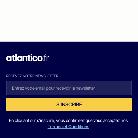
RECEVEZ NOTRE NEWSLETTER
S'INSCRIRE
En cliquant sur s'inscrire, vous confirmez que vous acceptez nos
Termes et Conditions