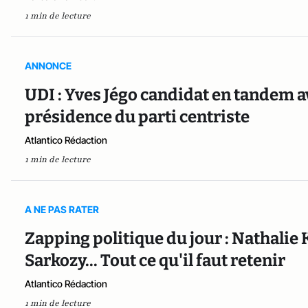
1 min de lecture
ANNONCE
UDI : Yves Jégo candidat en tandem a
présidence du parti centriste
Atlantico Rédaction
1 min de lecture
A NE PAS RATER
Zapping politique du jour : Nathalie
Sarkozy... Tout ce qu'il faut retenir
Atlantico Rédaction
1 min de lecture