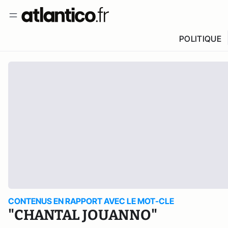
POLITIQUE
CONTENUS EN RAPPORT AVEC LE MOT-CLE
"CHANTAL JOUANNO"