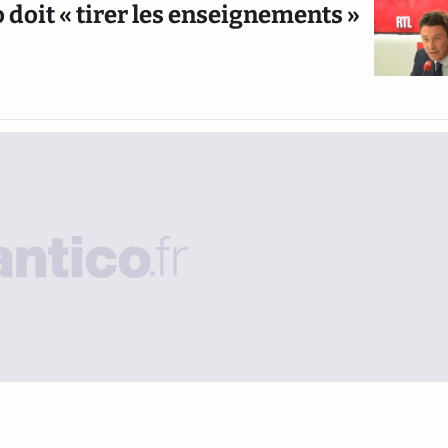
doit « tirer les enseignements »