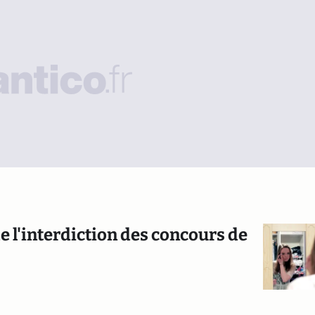
 l'interdiction des concours de