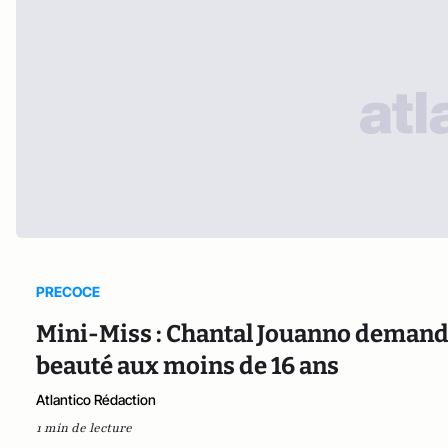
PRECOCE
Mini-Miss : Chantal Jouanno demande
beauté aux moins de 16 ans
Atlantico Rédaction
1 min de lecture