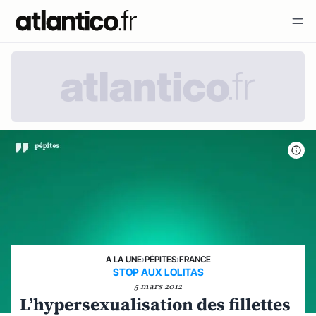
A LA UNE
›
PÉPITES
›
FRANCE
STOP AUX LOLITAS
5 mars 2012
L’hypersexualisation des fillettes