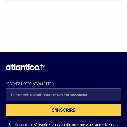
RECEVEZ NOTRE NEWSLETTER
S'INSCRIRE
En cliquant sur s'inscrire, vous confirmez que vous acceptez nos