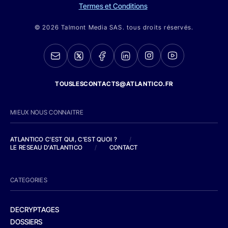
Termes et Conditions
© 2026 Talmont Media SAS. tous droits réservés.
TOUSLESCONTACTS@ATLANTICO.FR
MIEUX NOUS CONNAITRE
ATLANTICO C'EST QUI, C'EST QUOI ?
/
LE RESEAU D'ATLANTICO
/
CONTACT
CATEGORIES
DECRYPTAGES
DOSSIERS