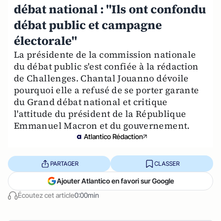
débat national : "Ils ont confondu
débat public et campagne
électorale"
La présidente de la commission nationale
du débat public s'est confiée à la rédaction
de Challenges. Chantal Jouanno dévoile
pourquoi elle a refusé de se porter garante
du Grand débat national et critique
l'attitude du président de la République
Emmanuel Macron et du gouvernement.
Atlantico Rédaction
PARTAGER
CLASSER
Ajouter Atlantico en favori sur Google
Écoutez cet article
0:00min