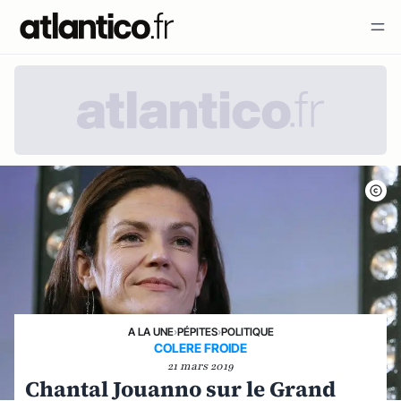
A LA UNE
›
PÉPITES
›
POLITIQUE
COLERE FROIDE
21 mars 2019
Chantal Jouanno sur le Grand