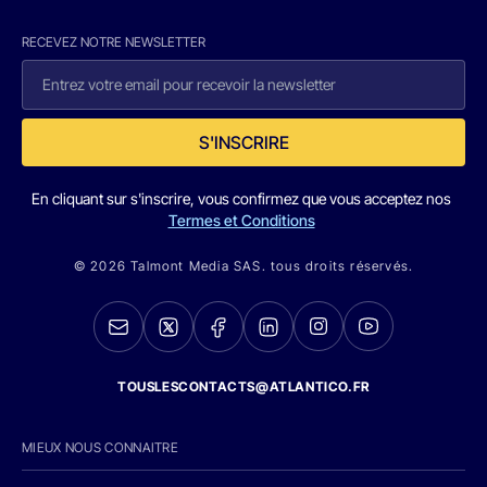
RECEVEZ NOTRE NEWSLETTER
S'INSCRIRE
En cliquant sur s'inscrire, vous confirmez que vous acceptez nos
Termes et Conditions
© 2026 Talmont Media SAS. tous droits réservés.
TOUSLESCONTACTS@ATLANTICO.FR
MIEUX NOUS CONNAITRE