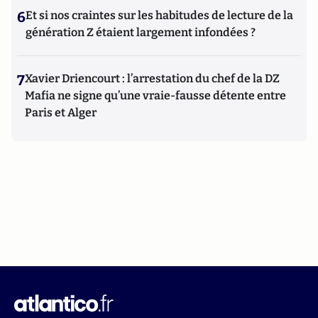
6
Et si nos craintes sur les habitudes de lecture de la
génération Z étaient largement infondées ?
7
Xavier Driencourt : l’arrestation du chef de la DZ
Mafia ne signe qu’une vraie-fausse détente entre
Paris et Alger