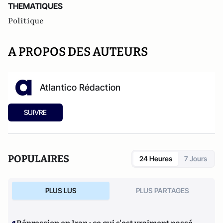
THEMATIQUES
Politique
A PROPOS DES AUTEURS
Atlantico Rédaction
SUIVRE
POPULAIRES
24 Heures
7 Jours
PLUS LUS
PLUS PARTAGES