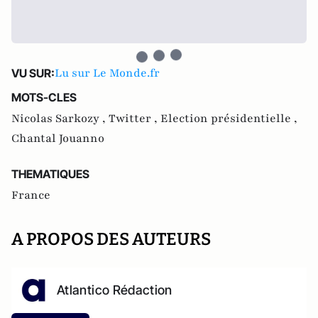
Lu sur Le Monde.fr
VU SUR:
MOTS-CLES
Nicolas Sarkozy ,
Twitter ,
Election présidentielle ,
Chantal Jouanno
THEMATIQUES
France
A PROPOS DES AUTEURS
Atlantico Rédaction