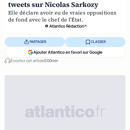
tweets sur Nicolas Sarkozy
Elle déclare avoir eu de vraies oppositions
de fond avec le chef de l’État.
Atlantico Rédaction
PARTAGER
CLASSER
Ajouter Atlantico en favori sur Google
Écoutez cet article
0:00min