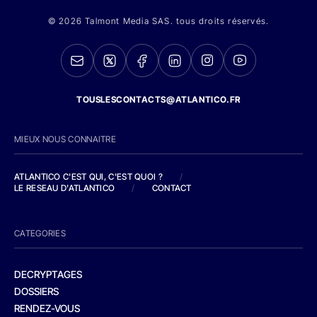
© 2026 Talmont Media SAS. tous droits réservés.
TOUSLESCONTACTS@ATLANTICO.FR
MIEUX NOUS CONNAITRE
ATLANTICO C'EST QUI, C'EST QUOI ?
/
LE RESEAU D'ATLANTICO
/
CONTACT
CATEGORIES
DECRYPTAGES
DOSSIERS
RENDEZ-VOUS