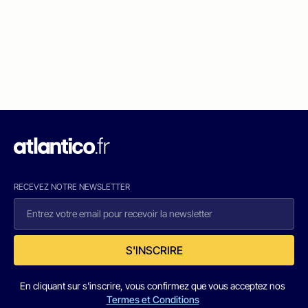
RECEVEZ NOTRE NEWSLETTER
S'INSCRIRE
En cliquant sur s'inscrire, vous confirmez que vous acceptez nos
Termes et Conditions