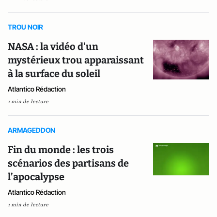
TROU NOIR
NASA : la vidéo d'un
mystérieux trou apparaissant
à la surface du soleil
Atlantico Rédaction
1 min de lecture
ARMAGEDDON
Fin du monde : les trois
scénarios des partisans de
l’apocalypse
Atlantico Rédaction
1 min de lecture