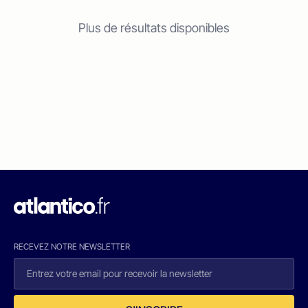
Plus de résultats disponibles
RECEVEZ NOTRE NEWSLETTER