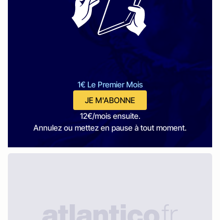
1€ Le Premier Mois
JE M'ABONNE
12€/mois ensuite.
Annulez ou mettez en pause à tout moment.