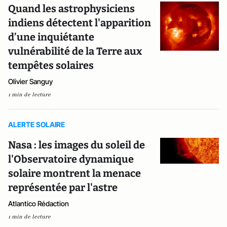
Quand les astrophysiciens
indiens détectent l'apparition
d’une inquiétante
vulnérabilité de la Terre aux
tempêtes solaires
Olivier Sanguy
1 min de lecture
ALERTE SOLAIRE
Nasa : les images du soleil de
l'Observatoire dynamique
solaire montrent la menace
représentée par l'astre
Atlantico Rédaction
1 min de lecture