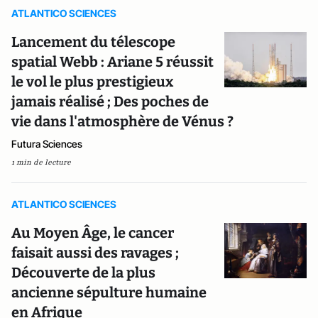
ATLANTICO SCIENCES
Lancement du télescope
spatial Webb : Ariane 5 réussit
le vol le plus prestigieux
jamais réalisé ; Des poches de
vie dans l'atmosphère de Vénus ?
Futura Sciences
1 min de lecture
ATLANTICO SCIENCES
Au Moyen Âge, le cancer
faisait aussi des ravages ;
Découverte de la plus
ancienne sépulture humaine
en Afrique