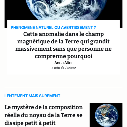
PHENOMENE NATUREL OU AVERTISSEMENT ?
Cette anomalie dans le champ
magnétique de la Terre qui grandit
massivement sans que personne ne
comprenne pourquoi
Anna Alter
5 min de lecture
LENTEMENT MAIS SUREMENT
Le mystère de la composition
réelle du noyau de la Terre se
dissipe petit à petit