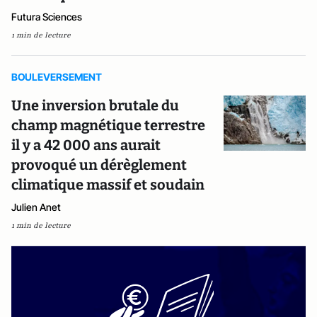
Futura Sciences
1 min de lecture
BOULEVERSEMENT
Une inversion brutale du
champ magnétique terrestre
il y a 42 000 ans aurait
provoqué un dérèglement
climatique massif et soudain
Julien Anet
1 min de lecture