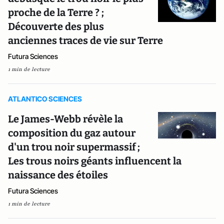
proche de la Terre ? ;
Découverte des plus
anciennes traces de vie sur Terre
Futura Sciences
1 min de lecture
ATLANTICO SCIENCES
Le James-Webb révèle la
composition du gaz autour
d'un trou noir supermassif ;
Les trous noirs géants influencent la
naissance des étoiles
Futura Sciences
1 min de lecture