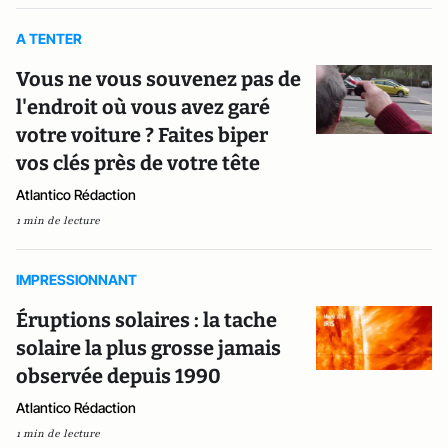
A TENTER
Vous ne vous souvenez pas de
l'endroit où vous avez garé
votre voiture ? Faites biper
vos clés près de votre tête
Atlantico Rédaction
1 min de lecture
IMPRESSIONNANT
Éruptions solaires : la tache
solaire la plus grosse jamais
observée depuis 1990
Atlantico Rédaction
1 min de lecture