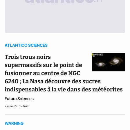
ATLANTICO SCIENCES
Trois trous noirs
supermassifs sur le point de
fusionner au centre de NGC
6240 ; La Nasa découvre des sucres
indispensables à la vie dans des météorites
Futura Sciences
1 min de lecture
WARNING