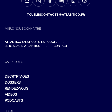
TOUSLESCONTACTS@ATLANTICO.FR
MIEUX NOUS CONNAITRE
ATLANTICO C'EST QUI, C'EST QUOI ?
/
LE RESEAU D'ATLANTICO
/
CONTACT
CATEGORIES
DECRYPTAGES
DOSSIERS
RENDEZ-VOUS
VIDEOS
PODCASTS
LEGAL