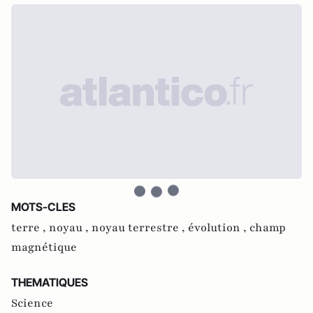
MOTS-CLES
terre ,
noyau ,
noyau terrestre ,
évolution ,
champ
magnétique
THEMATIQUES
Science