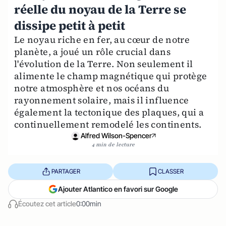
réelle du noyau de la Terre se
dissipe petit à petit
Le noyau riche en fer, au cœur de notre
planète, a joué un rôle crucial dans
l'évolution de la Terre. Non seulement il
alimente le champ magnétique qui protège
notre atmosphère et nos océans du
rayonnement solaire, mais il influence
également la tectonique des plaques, qui a
continuellement remodelé les continents.
Alfred Wilson-Spencer
4 min de lecture
PARTAGER
CLASSER
Ajouter Atlantico en favori sur Google
Écoutez cet article
0:00min