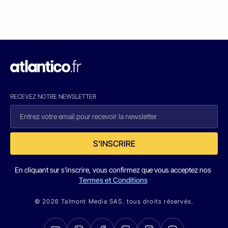
RECEVEZ NOTRE NEWSLETTER
S'INSCRIRE
En cliquant sur s'inscrire, vous confirmez que vous acceptez nos
Termes et Conditions
© 2026 Talmont Media SAS. tous droits réservés.