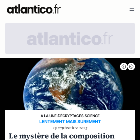
A LA UNE
›
DÉCRYPTAGES
›
SCIENCE
LENTEMENT MAIS SUREMENT
19 septembre 2025
Le mystère de la composition