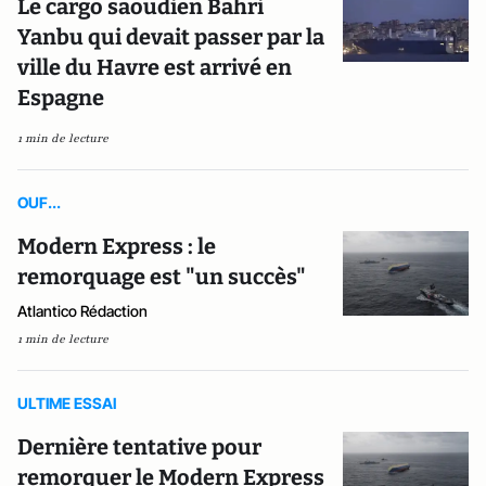
Le cargo saoudien Bahri
Yanbu qui devait passer par la
ville du Havre est arrivé en
Espagne
1 min de lecture
OUF...
Modern Express : le
remorquage est "un succès"
Atlantico Rédaction
1 min de lecture
ULTIME ESSAI
Dernière tentative pour
remorquer le Modern Express