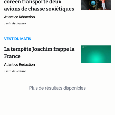
coréen transporte deux
avions de chasse soviétiques
Atlantico Rédaction
1 min de lecture
VENT DU MATIN
La tempête Joachim frappe la
France
Atlantico Rédaction
1 min de lecture
Plus de résultats disponibles