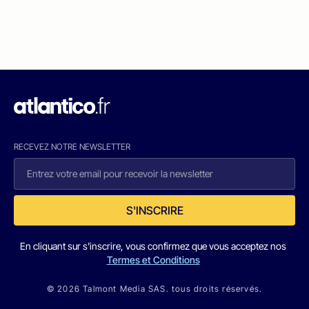
RECEVEZ NOTRE NEWSLETTER
S'INSCRIRE
En cliquant sur s'inscrire, vous confirmez que vous acceptez nos
Termes et Conditions
© 2026 Talmont Media SAS. tous droits réservés.