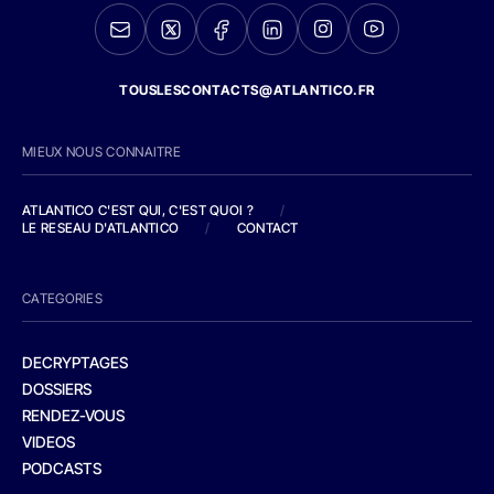
TOUSLESCONTACTS@ATLANTICO.FR
MIEUX NOUS CONNAITRE
ATLANTICO C'EST QUI, C'EST QUOI ?
/
LE RESEAU D'ATLANTICO
/
CONTACT
CATEGORIES
DECRYPTAGES
DOSSIERS
RENDEZ-VOUS
VIDEOS
PODCASTS