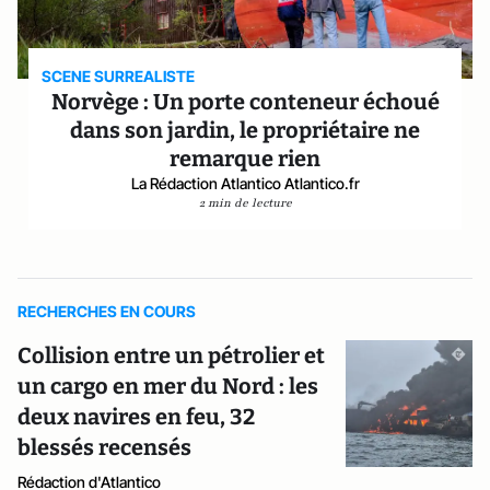
SCENE SURREALISTE
Norvège : Un porte conteneur échoué
dans son jardin, le propriétaire ne
remarque rien
La Rédaction Atlantico Atlantico.fr
2 min de lecture
RECHERCHES EN COURS
Collision entre un pétrolier et
un cargo en mer du Nord : les
deux navires en feu, 32
blessés recensés
Rédaction d'Atlantico