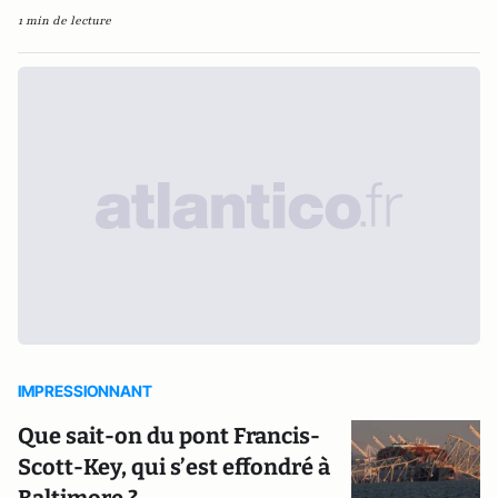
1 min de lecture
IMPRESSIONNANT
Que sait-on du pont Francis-
Scott-Key, qui s’est effondré à