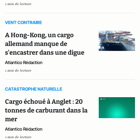
1 min de lecture
VENT CONTRAIRE
A Hong-Kong, un cargo
allemand manque de
s'encastrer dans une digue
Atlantico Rédaction
1 min de lecture
CATASTROPHE NATURELLE
Cargo échoué à Anglet : 20
tonnes de carburant dans la
mer
Atlantico Rédaction
1 min de lecture