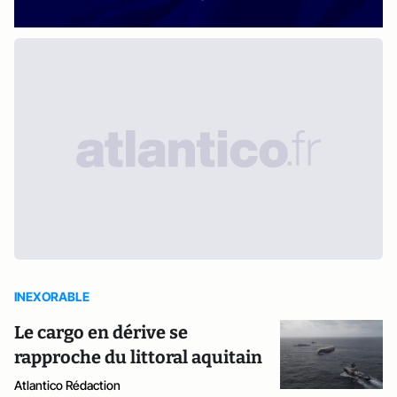
INEXORABLE
Le cargo en dérive se
rapproche du littoral aquitain
Atlantico Rédaction