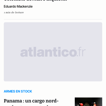
Eduardo Mackenzie
1 min de lecture
ARMES EN STOCK
Panama : un cargo nord-