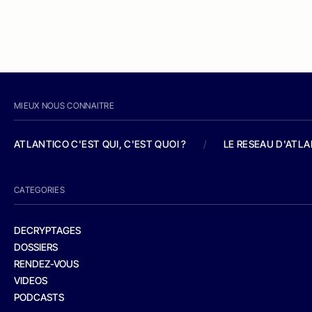
MIEUX NOUS CONNAITRE
ATLANTICO C'EST QUI, C'EST QUOI ?
/
LE RESEAU D'ATL
CATEGORIES
DECRYPTAGES
DOSSIERS
RENDEZ-VOUS
VIDEOS
PODCASTS