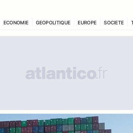
ECONOMIE
GEOPOLITIQUE
EUROPE
SOCIETE