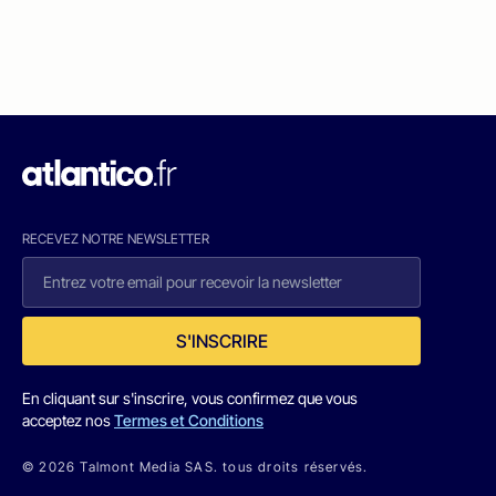
RECEVEZ NOTRE NEWSLETTER
S'INSCRIRE
En cliquant sur s'inscrire, vous confirmez que vous
acceptez nos
Termes et Conditions
© 2026 Talmont Media SAS. tous droits réservés.