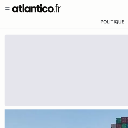
POLITIQUE