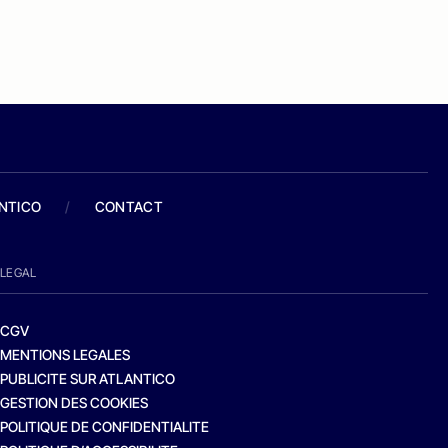
ANTICO
/
CONTACT
LEGAL
CGV
MENTIONS LEGALES
PUBLICITE SUR ATLANTICO
GESTION DES COOKIES
POLITIQUE DE CONFIDENTIALITE