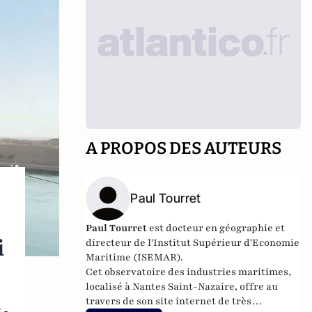
A PROPOS DES AUTEURS
Paul Tourret
Paul Tourret
est docteur en géographie et
i
directeur de l'Institut Supérieur d'Economie
Maritime (ISEMAR).
Cet observatoire des industries maritimes,
localisé à Nantes Saint-Nazaire, offre au
travers de son
site internet
de très