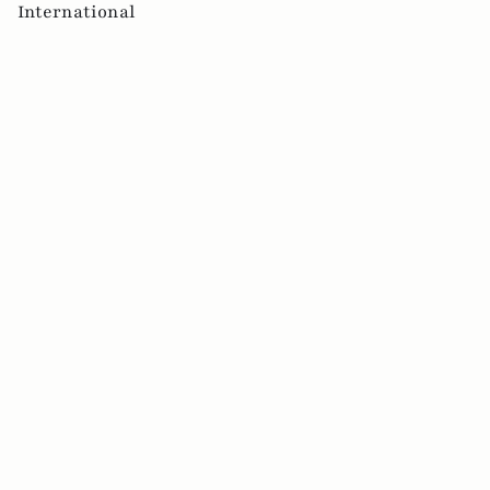
International